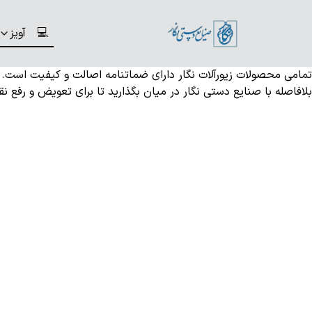
💻
آویز
تمامی محصولات زیورآلات نگار دارای ضماتنامه اصالت و کیفیت است
بلافاصله با صنایع دستی نگار در میان بگذارید تا برای تعویض و رفع