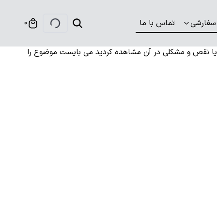
سفارشی
تماس با ما
0
 یا نقص و مشکلی در آن مشاهده کردید می بایست موضوع را