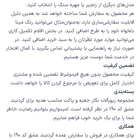
مدل‌های دیگری از زنجیر یا مهره سنگ را انتخاب کنید.
هر محصول به سفارش شما ساخته خواهد شد به همین دلیل
قابلیت سفارشی‌سازی دارد، به‌عنوان‌مثال می‌توانید رنگ مینا
دلخواه خود را به طرح اضافی کنید. در بخش اقلام تکمیل کاری
می‌توانید موارد مورد نظرتان را به سبد خرید اضافی کنید. در
صورت نیاز به راهنمایی با پشتیبانی تماس بگیرید با کمال افتخار
در خدمت شما دوست عزیز هستیم.
تضمین کیفیت
کیفیت محصول بدون هیچ قیدوشرط تضمین شده و مشتری
اختیار کامل برای تعویض یا مرجوع کردن کالا را خواهد داشت.
بسته‌بندی
مجموعه زیورآلات نگار جعبه و پاکت مناسب هدیه برای گردنبند
عشق کد 190 در نظر گرفته است، امیدواریم بتوانیم رضایت خاطر
شما را برای یک خرید خوب فراهم نماییم.
همکاری
برای همکاری در فروش یا سفارش عمده گردنبند عشق کد 190 با