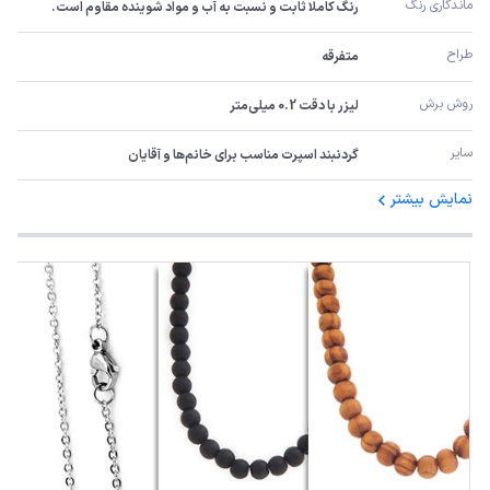
ماندگاری رنگ
رنگ کاملا ثابت و نسبت به آب و مواد شوینده مقاوم است.
طراح
متفرقه
روش برش
لیزر با دقت 0.2 میلی‌متر
سایر
گردنبند اسپرت مناسب برای خانم‌ها و آقایان
نمایش بیشتر