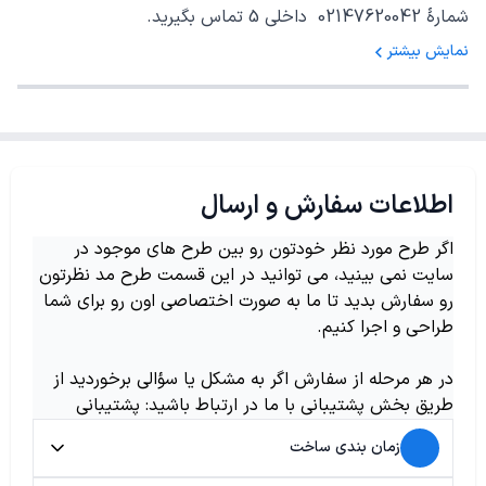
شمارهٔ 02147620042 داخلی 5 تماس بگیرید.
نمایش بیشتر
اطلاعات سفارش و ارسال
اگر طرح مورد نظر خودتون رو بین طرح های موجود در
سایت نمی بینید، می توانید در این قسمت طرح مد نظرتون
رو سفارش بدید تا ما به صورت اختصاصی اون رو برای شما
طراحی و اجرا کنیم.
در هر مرحله از سفارش اگر به مشکل یا سؤالی برخوردید از
طریق بخش پشتیبانی با ما در ارتباط باشید: پشتیبانی
زمان بندی ساخت