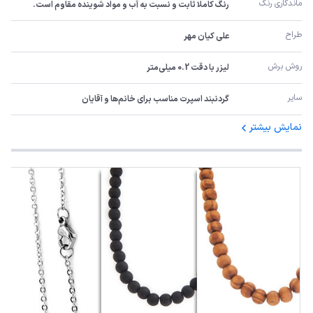
ماندگاری رنگ
رنگ کاملا ثابت و نسبت به آب و مواد شوینده مقاوم است.
طراح
علی کیان مهر
روش برش
لیزر با دقت 0.2 میلی‌متر
سایر
گردنبند اسپرت مناسب برای خانم‌ها و آقایان
نمایش بیشتر