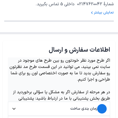
شمارهٔ 02147620042 داخلی 5 تماس بگیرید.
نمایش بیشتر
اطلاعات سفارش و ارسال
اگر طرح مورد نظر خودتون رو بین طرح های موجود در
سایت نمی بینید، می توانید در این قسمت طرح مد نظرتون
رو سفارش بدید تا ما به صورت اختصاصی اون رو برای شما
طراحی و اجرا کنیم.
در هر مرحله از سفارش اگر به مشکل یا سؤالی برخوردید از
طریق بخش پشتیبانی با ما در ارتباط باشید: پشتیبانی
زمان بندی ساخت