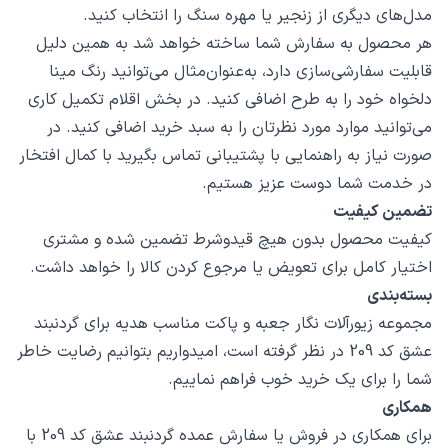
مدل‌های دیگری از زنجیر یا مهره سنگ را انتخاب کنید.
هر محصول به سفارش شما ساخته خواهد شد به همین دلیل
قابلیت سفارشی‌سازی دارد، به‌عنوان‌مثال می‌توانید رنگ مینا
دلخواه خود را به طرح اضافی کنید. در بخش اقلام تکمیل کاری
می‌توانید موارد مورد نظرتان را به سبد خرید اضافی کنید. در
صورت نیاز به راهنمایی با پشتیبانی تماس بگیرید با کمال افتخار
در خدمت شما دوست عزیز هستیم.
تضمین کیفیت
کیفیت محصول بدون هیچ قیدوشرط تضمین شده و مشتری
اختیار کامل برای تعویض یا مرجوع کردن کالا را خواهد داشت.
بسته‌بندی
مجموعه زیورآلات نگار جعبه و پاکت مناسب هدیه برای گردنبند
عشق کد 209 در نظر گرفته است، امیدواریم بتوانیم رضایت خاطر
شما را برای یک خرید خوب فراهم نماییم.
همکاری
برای همکاری در فروش یا سفارش عمده گردنبند عشق کد 209 با