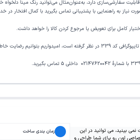
ت سفارشی‌سازی دارد، به‌عنوان‌مثال می‌توانید رنگ مینا دلخواه خو
 صورت نیاز به راهنمایی با پشتیبانی تماس بگیرید با کمال افتخار در
ر کامل برای تعویض یا مرجوع کردن کالا را خواهد داشت.
رای یک خرید خوب فراهم نماییم.
می بینید، می توانید در این
زمان بندی ساخت
اصی اون رو برای شما طراحی و