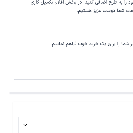
د را به طرح اضافی کنید. در بخش اقلام تکمیل کاری
 خدمت شما دوست عزیز هستیم.