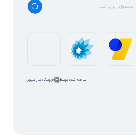
ساخته شده توسط
فروشگاه ساز سپهر