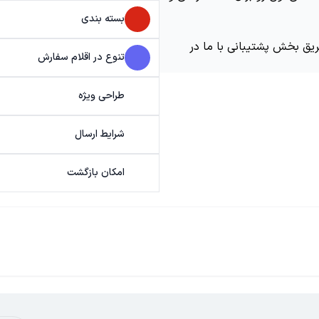
بسته بندی
ریق بخش پشتیبانی با ما در
تنوع در اقلام سفارش
طراحی ویژه
شرایط ارسال
امکان بازگشت