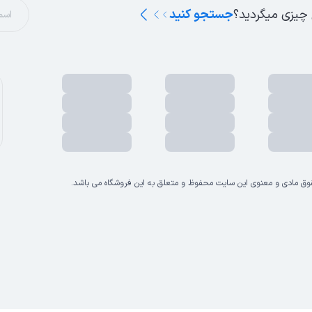
 چیزی میگردید؟
جستجو کنید
وق مادی و معنوی این سایت محفوظ و متعلق به این فروشگاه می باشد.