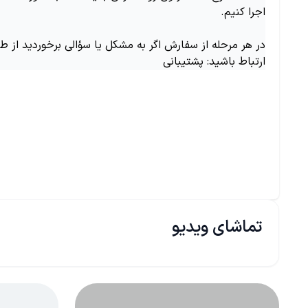
اجرا کنیم.
در هر مرحله از سفارش اگر به مشکل یا سؤالی برخوردید از ط
ارتباط باشید: پشتیبانی
تماشای ویدیو