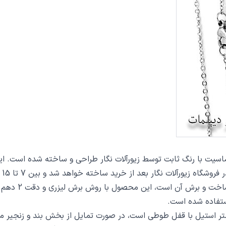
 از خرید ساخته خواهد شد و بین 7 تا 15 روز به دست مشتریان گرامی خواهد رسید.
از دیگر مشخصات 
تفاده شده است.