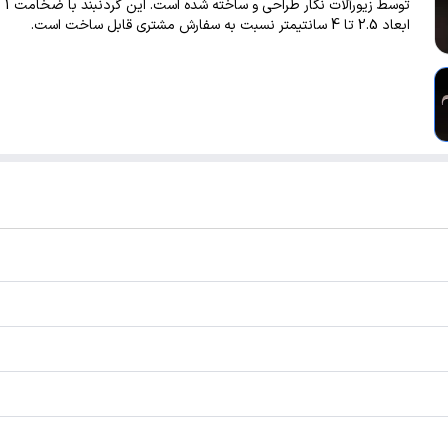
توسط زی
ابعاد 2.5 تا 4 سانتیمتر نسبت به سفارش مشتری قابل ساخت است.