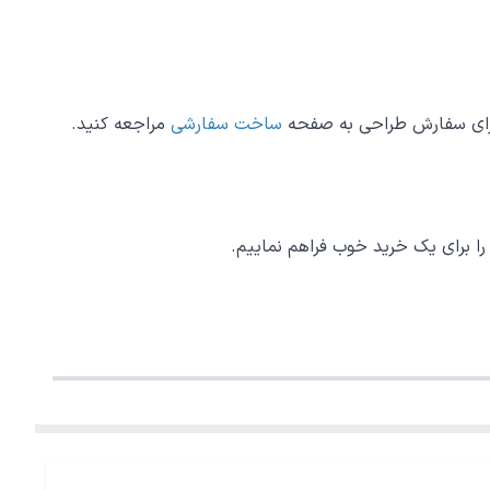
برای سفارش طراحی به صفحه
ساخت سفارشی
مراجعه کنید.