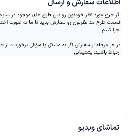
اطلاعات سفارش و ارسال
اگر طرح مورد نظر خودتون رو بین طرح های موجود در سایت ن
قسمت طرح مد نظرتون رو سفارش بدید تا ما به صورت اختص
اجرا کنیم.
در هر مرحله از سفارش اگر به مشکل یا سؤالی برخوردید از ط
ارتباط باشید: پشتیبانی
تماشای ویدیو