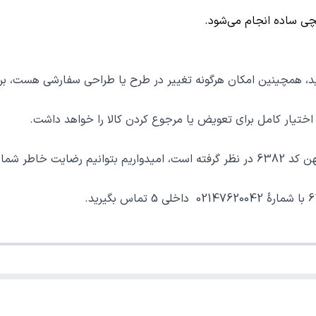
چی
ساده انجام می‌شود.
د، همچینین امکان هرگونه تغییر در طرح یا طراحی سفارشی هست، 
ار کامل برای تعویض یا مرجوع کردن کالا را خواهد داشت.
 فراهم نماییم.