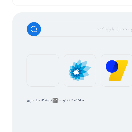
ساخته شده توسط
فروشگاه ساز سپهر