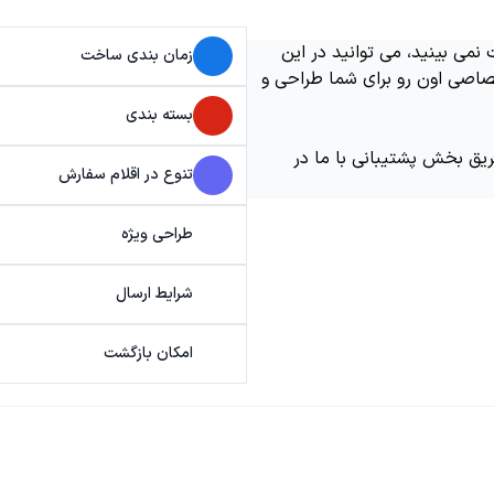
می بینید، می توانید در این
زمان بندی ساخت
اصی اون رو برای شما طراحی و
بسته بندی
ریق بخش پشتیبانی با ما در
تنوع در اقلام سفارش
طراحی ویژه
شرایط ارسال
امکان بازگشت