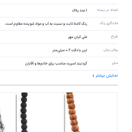
تعداد در بسته
1 عدد پلاک
ماندگاری رنگ
رنگ کاملا ثابت و نسبت به آب و مواد شوینده مقاوم است.
طراح
علی کیان مهر
روش برش
لیزر با دقت 0.2 میلی‌متر
سایر
گردنبند اسپرت مناسب برای خانم‌ها و آقایان
نمایش بیشتر