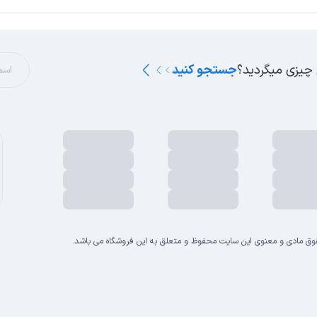
 چیزی میگردید؟
جستجو کنید
وق مادی و معنوی این سایت محفوظ و متعلق به این فروشگاه می باشد.