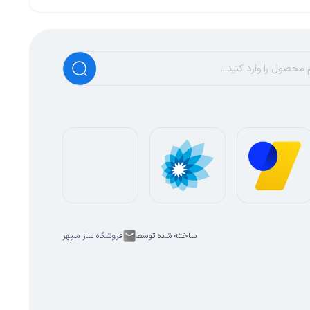
ساخته شده توسط
فروشگاه ساز سپهر