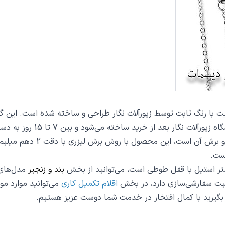
 ساخته می‌شود و بین 7 تا 15 روز به دست شما مشتریان گرامی می‌رسد.
از دیگر مشخصات پلاک عشق کد
ست.
بند و زنجیر
مدل‌های ز
یت سفارشی‌سازی دارد، در بخش
اقلام تکمیل کاری
می‌توانید موارد مور
س بگیرید با کمال افتخار در خدمت شما دوست عزیز هستیم.