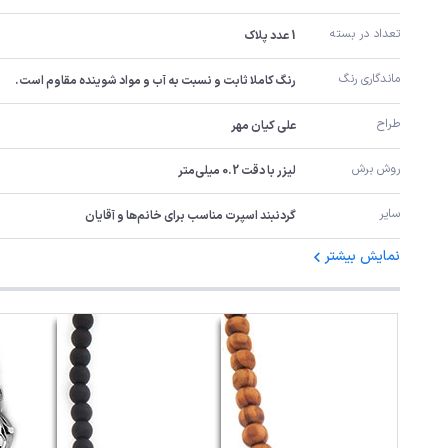
تعداد در بسته
1 عدد پلاک
ماندگاری رنگ
رنگ کاملا ثابت و نسبت به آب و مواد شوینده مقاوم است.
طراح
علی کیان مهر
روش برش
لیزر با دقت 0.2 میلی‌متر
سایر
گردنبند اسپرت مناسب برای خانم‌ها و آقایان
نمایش بیشتر