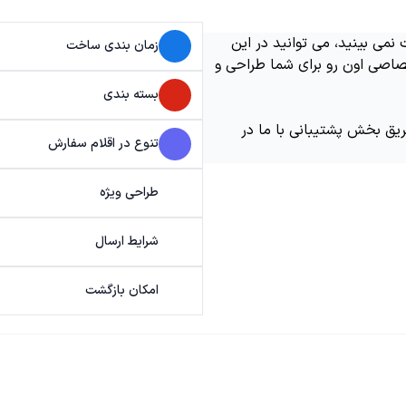
می بینید، می توانید در این
زمان بندی ساخت
اصی اون رو برای شما طراحی و
بسته بندی
ریق بخش پشتیبانی با ما در
تنوع در اقلام سفارش
طراحی ویژه
شرایط ارسال
امکان بازگشت