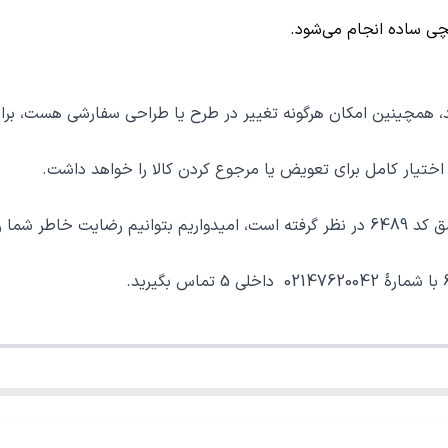
چی
ساده انجام می‌شود.
د، همچینین امکان هرگونه تغییر در طرح یا طراحی سفارشی هست، ب
ار کامل برای تعویض یا مرجوع کردن کالا را خواهد داشت.
فراهم نماییم.