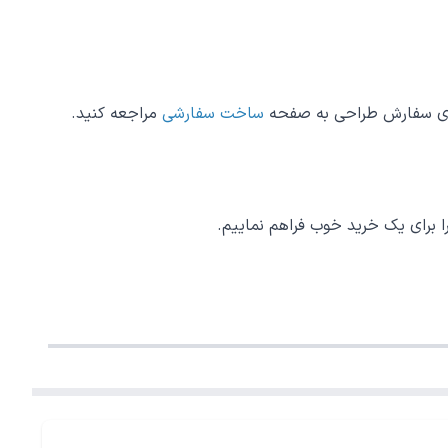
رای سفارش طراحی به صفحه
ساخت سفارشی
مراجعه کنید.