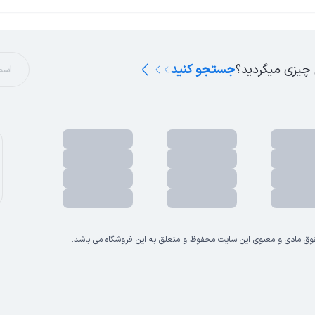
 چیزی میگردید؟
جستجو کنید
وق مادی و معنوی این سایت محفوظ و متعلق به این فروشگاه می باشد.