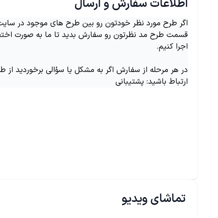
اطلاعات سفارش و ارسال
اگر طرح مورد نظر خودتون رو بین طرح های موجود در سایت ن
قسمت طرح مد نظرتون رو سفارش بدید تا ما به صورت اختص
اجرا کنیم.
در هر مرحله از سفارش اگر به مشکل یا سؤالی برخوردید از ط
ارتباط باشید: پشتیبانی
تماشای ویدیو