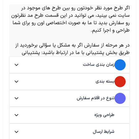
اگر طرح مورد نظر خودتون رو بین طرح های موجود در
سایت نمی بینید، می توانید در این قسمت طرح مد نظرتون
رو سفارش بدید تا ما به صورت اختصاصی اون رو برای شما
طراحی و اجرا کنیم.
در هر مرحله از سفارش اگر به مشکل یا سؤالی برخوردید از
طریق بخش پشتیبانی با ما در ارتباط باشید: پشتیبانی
زمان بندی ساخت
بسته بندی
تنوع در اقلام سفارش
طراحی ویژه
شرایط ارسال