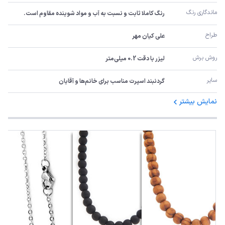
ماندگاری رنگ
رنگ کاملا ثابت و نسبت به آب و مواد شوینده مقاوم است.
طراح
علی کیان مهر
روش برش
لیزر با دقت 0.2 میلی‌متر
سایر
گردنبند اسپرت مناسب برای خانم‌ها و آقایان
نمایش بیشتر