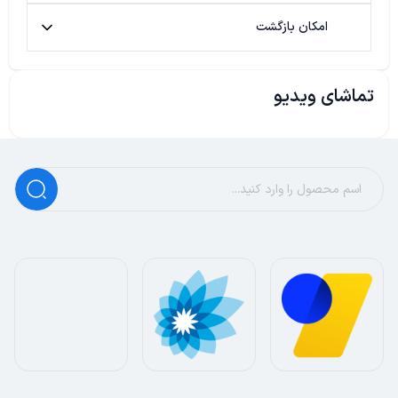
امکان بازگشت
تماشای ویدیو