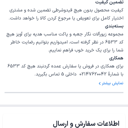
تضمین کیفیت
کیفیت محصول بدون هیچ قیدوشرطی تضمین شده و مشتری
اختیار کامل برای تعویض یا مرجوع کردن کالا را خواهد داشت.
بسته‌بندی
مجموعه زیورآلات نگار جعبه و پاکت مناسب هدیه برای آویز هیچ
کد 6533 در نظر گرفته است، امیدواریم بتوانیم رضایت خاطر
شما را برای یک خرید خوب فراهم نماییم.
همکاری
برای همکاری در فروش یا سفارش عمده گردنبند هیچ کد 6533
با شمارهٔ 02147620042 داخلی 5 تماس بگیرید.
نمایش بیشتر
اطلاعات سفارش و ارسال