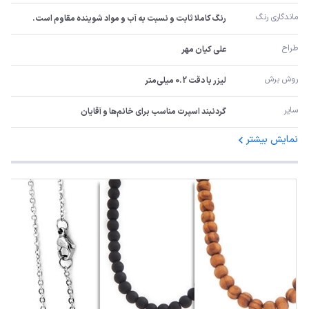
ماندگاری رنگ
رنگ کاملا ثابت و نسبت به آب و مواد شوینده مقاوم است.
طراح
علی کیان مهر
روش برش
لیزر با دقت 0.2 میلی‌متر
سایر
گردنبند اسپرت مناسب برای خانم‌ها و آقایان
نمایش بیشتر