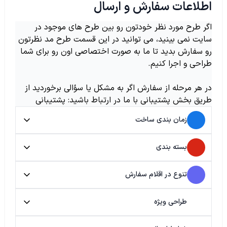
اطلاعات سفارش و ارسال
اگر طرح مورد نظر خودتون رو بین طرح های موجود در
سایت نمی بینید، می توانید در این قسمت طرح مد نظرتون
رو سفارش بدید تا ما به صورت اختصاصی اون رو برای شما
طراحی و اجرا کنیم.
در هر مرحله از سفارش اگر به مشکل یا سؤالی برخوردید از
طریق بخش پشتیبانی با ما در ارتباط باشید: پشتیبانی
زمان بندی ساخت
بسته بندی
تنوع در اقلام سفارش
طراحی ویژه