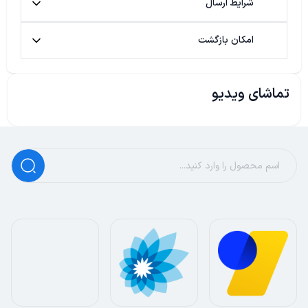
شرایط ارسال
امکان بازگشت
تماشای ویدیو