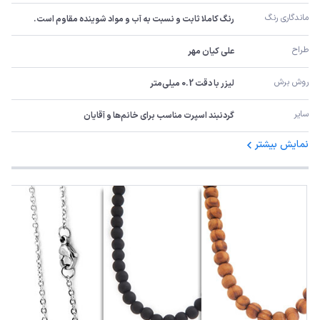
ماندگاری رنگ
رنگ کاملا ثابت و نسبت به آب و مواد شوینده مقاوم است.
طراح
علی کیان مهر
روش برش
لیزر با دقت 0.2 میلی‌متر
سایر
گردنبند اسپرت مناسب برای خانم‌ها و آقایان
نمایش بیشتر