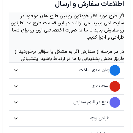
اطلاعات سفارش و ارسال
اگر طرح مورد نظر خودتون رو بین طرح های موجود در
سایت نمی بینید، می توانید در این قسمت طرح مد نظرتون
رو سفارش بدید تا ما به صورت اختصاصی اون رو برای شما
طراحی و اجرا کنیم.
در هر مرحله از سفارش اگر به مشکل یا سؤالی برخوردید از
طریق بخش پشتیبانی با ما در ارتباط باشید: پشتیبانی
زمان بندی ساخت
بسته بندی
تنوع در اقلام سفارش
طراحی ویژه