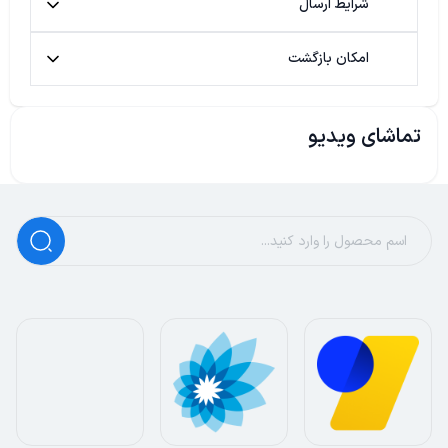
شرایط ارسال
امکان بازگشت
تماشای ویدیو