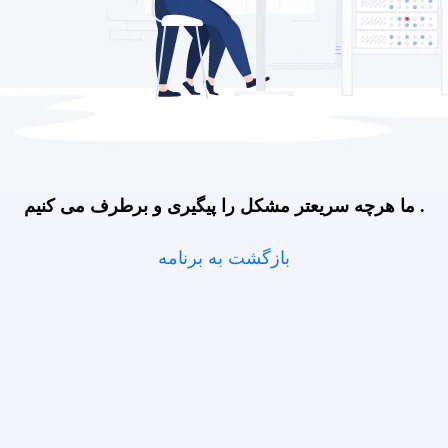
ما هرچه سریعتر مشکل را پیگیری و برطرف می کنیم .
بازگشت به برنامه