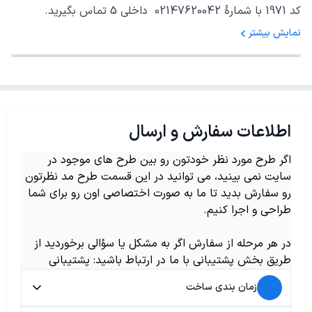
کد 1971 با شمارهٔ 02147620042 داخلی 5 تماس بگیرید.
نمایش بیشتر
اطلاعات سفارش و ارسال
اگر طرح مورد نظر خودتون رو بین طرح های موجود در
سایت نمی بینید، می توانید در این قسمت طرح مد نظرتون
رو سفارش بدید تا ما به صورت اختصاصی اون رو برای شما
طراحی و اجرا کنیم.
در هر مرحله از سفارش اگر به مشکل یا سؤالی برخوردید از
طریق بخش پشتیبانی با ما در ارتباط باشید: پشتیبانی
زمان بندی ساخت