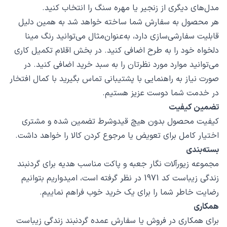
مدل‌های دیگری از زنجیر یا مهره سنگ را انتخاب کنید.
هر محصول به سفارش شما ساخته خواهد شد به همین دلیل
قابلیت سفارشی‌سازی دارد، به‌عنوان‌مثال می‌توانید رنگ مینا
دلخواه خود را به طرح اضافی کنید. در بخش اقلام تکمیل کاری
می‌توانید موارد مورد نظرتان را به سبد خرید اضافی کنید. در
صورت نیاز به راهنمایی با پشتیبانی تماس بگیرید با کمال افتخار
در خدمت شما دوست عزیز هستیم.
تضمین کیفیت
کیفیت محصول بدون هیچ قیدوشرط تضمین شده و مشتری
اختیار کامل برای تعویض یا مرجوع کردن کالا را خواهد داشت.
بسته‌بندی
مجموعه زیورآلات نگار جعبه و پاکت مناسب هدیه برای گردنبند
زندگی زیباست کد 1971 در نظر گرفته است، امیدواریم بتوانیم
رضایت خاطر شما را برای یک خرید خوب فراهم نماییم.
همکاری
برای همکاری در فروش یا سفارش عمده گردنبند زندگی زیباست