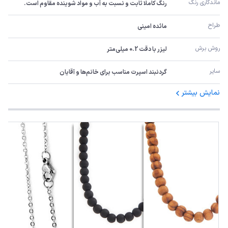
ماندگاری رنگ
رنگ کاملا ثابت و نسبت به آب و مواد شوینده مقاوم است.
طراح
مائده امینی
روش برش
لیزر با دقت 0.2 میلی‌متر
سایر
گردنبند اسپرت مناسب برای خانم‌ها و آقایان
نمایش بیشتر