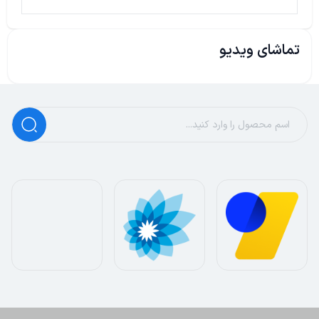
تماشای ویدیو