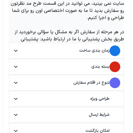
سایت نمی بینید، می توانید در این قسمت طرح مد نظرتون
رو سفارش بدید تا ما به صورت اختصاصی اون رو برای شما
طراحی و اجرا کنیم.
در هر مرحله از سفارش اگر به مشکل یا سؤالی برخوردید از
طریق بخش پشتیبانی با ما در ارتباط باشید: پشتیبانی
زمان بندی ساخت
بسته بندی
تنوع در اقلام سفارش
طراحی ویژه
شرایط ارسال
امکان بازگشت