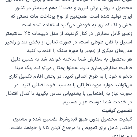
محصول با روش برش لیزری و دقت 2 دهم میلیمتر در کشور
ایران تولید شده است، همچنین از نوع پرداخت مات دستی که
خش و لک کمتری به خودش می‌گیرد استفاده شده است.
زنجیر قابل سفارش در کنار گردنبند از مدل دیپلمات 45 سانتیمتر
استیل با قفل طوطی است، در صورت تمایل از بخش بند و زنجیر
مدل‌های دیگری از زنجیر یا مهره سنگ را انتخاب کنید.
هر محصول به سفارش شما ساخته خواهد شد به همین دلیل
قابلیت سفارشی‌سازی دارد، به‌عنوان‌مثال می‌توانید رنگ مینا
دلخواه خود را به طرح اضافی کنید. در بخش اقلام تکمیل کاری
می‌توانید موارد مورد نظرتان را به سبد خرید اضافی کنید. در
صورت نیاز به راهنمایی با پشتیبانی تماس بگیرید با کمال افتخار
در خدمت شما دوست عزیز هستیم.
تضمین کیفیت
کیفیت محصول بدون هیچ قیدوشرط تضمین شده و مشتری
اختیار کامل برای تعویض یا مرجوع کردن کالا را خواهد داشت.
بسته‌بندی