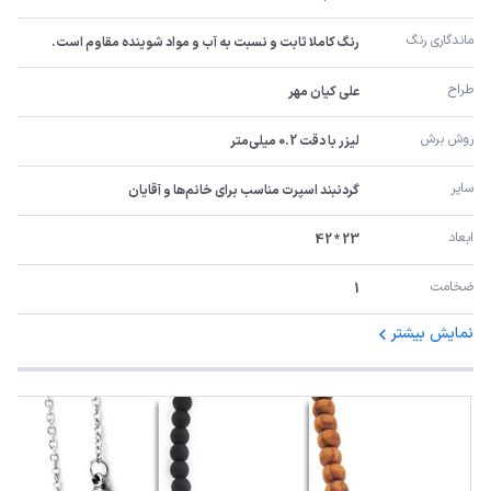
ماندگاری رنگ
رنگ کاملا ثابت و نسبت به آب و مواد شوینده مقاوم است.
طراح
علی کیان مهر
روش برش
لیزر با دقت 0.2 میلی‌متر
سایر
گردنبند اسپرت مناسب برای خانم‌ها و آقایان
ابعاد
23 * 42
ضخامت
1
نمایش بیشتر