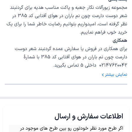
مجموعه زیورآلات نگار جعبه و پاکت مناسب هدیه برای گردنبند
شعر دوست دارمت چون نم باران در هوای آفتابی کد 385 در
نظر گرفته است، امیدواریم بتوانیم رضایت خاطر شما را برای یک
خرید خوب فراهم نماییم.
همکاری
برای همکاری در فروش یا سفارش عمده گردنبند شعر دوست
دارمت چون نم باران در هوای آفتابی کد 385 با شمارهٔ
02147620042 داخلی 5 تماس بگیرید.
نمایش بیشتر
اطلاعات سفارش و ارسال
اگر طرح مورد نظر خودتون رو بین طرح های موجود در