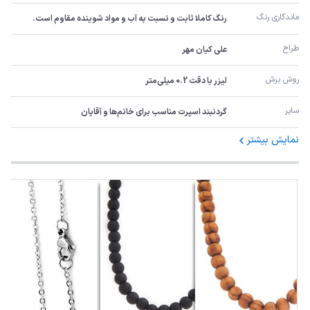
ماندگاری رنگ
رنگ کاملا ثابت و نسبت به آب و مواد شوینده مقاوم است.
طراح
علی کیان مهر
روش برش
لیزر با دقت 0.2 میلی‌متر
سایر
گردنبند اسپرت مناسب برای خانم‌ها و آقایان
نمایش بیشتر