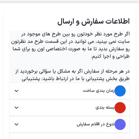
اطلاعات سفارش و ارسال
اگر طرح مورد نظر خودتون رو بین طرح های موجود در
سایت نمی بینید، می توانید در این قسمت طرح مد نظرتون
رو سفارش بدید تا ما به صورت اختصاصی اون رو برای شما
طراحی و اجرا کنیم.
در هر مرحله از سفارش اگر به مشکل یا سؤالی برخوردید از
طریق بخش پشتیبانی با ما در ارتباط باشید: پشتیبانی
زمان بندی ساخت
بسته بندی
تنوع در اقلام سفارش