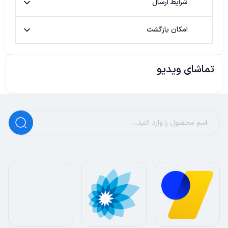
شرایط ارسال
امکان بازگشت
تماشای ویدیو