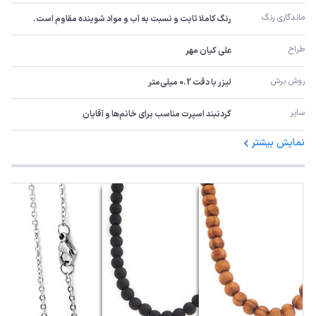
ماندگاری رنگ
رنگ کاملا ثابت و نسبت به آب و مواد شوینده مقاوم است.
طراح
علی کیان مهر
روش برش
لیزر با دقت 0.2 میلی‌متر
سایر
گردنبند اسپرت مناسب برای خانم‌ها و آقایان
نمایش بیشتر