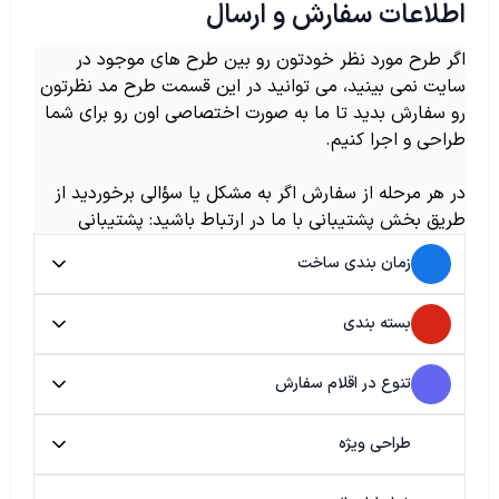
اطلاعات سفارش و ارسال
اگر طرح مورد نظر خودتون رو بین طرح های موجود در
سایت نمی بینید، می توانید در این قسمت طرح مد نظرتون
رو سفارش بدید تا ما به صورت اختصاصی اون رو برای شما
طراحی و اجرا کنیم.
در هر مرحله از سفارش اگر به مشکل یا سؤالی برخوردید از
طریق بخش پشتیبانی با ما در ارتباط باشید: پشتیبانی
زمان بندی ساخت
بسته بندی
تنوع در اقلام سفارش
طراحی ویژه