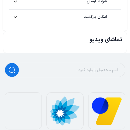
شرایط ارسال
امکان بازگشت
تماشای ویدیو