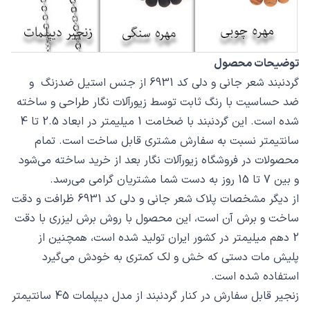
توضیحات محصول
گردنبند شعر جانی و دلی کد 6931 از جنس استیل ضدزنگ و
ضد حساسیت با رنگ ثابت توسط زیورآلات نگار طراحی و ساخته
شده است. این گردنبند با ضخامت 1 میلیمتر در ابعاد 2.5 تا 4
سانتیمتر نسبت به سفارش مشتری قابل ساخت است. تمام
محصولات در فروشگاه زیورآلات نگار بعد از خرید ساخته می‌شود
و بین 7 تا 15 روز به دست شما مشتریان گرامی می‌رسد.
از دیگر مشخصات پلاک شعر جانی و دلی کد 6931 ظرافت و دقت
ساخت و برش آن است، این محصول با روش برش لیزری با دقت
2 دهم میلیمتر در کشور ایران تولید شده است، همچنین از
پلیش مات دستی که خش و لک کمتری به خودش می‌گیرد
استفاده شده است.
زنجیر قابل سفارش در کنار گردنبند از مدل دیپلمات 45 سانتیمتر