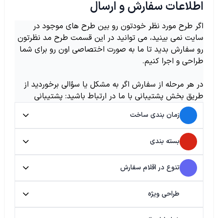
اطلاعات سفارش و ارسال
اگر طرح مورد نظر خودتون رو بین طرح های موجود در
سایت نمی بینید، می توانید در این قسمت طرح مد نظرتون
رو سفارش بدید تا ما به صورت اختصاصی اون رو برای شما
طراحی و اجرا کنیم.
در هر مرحله از سفارش اگر به مشکل یا سؤالی برخوردید از
طریق بخش پشتیبانی با ما در ارتباط باشید: پشتیبانی
زمان بندی ساخت
بسته بندی
تنوع در اقلام سفارش
طراحی ویژه