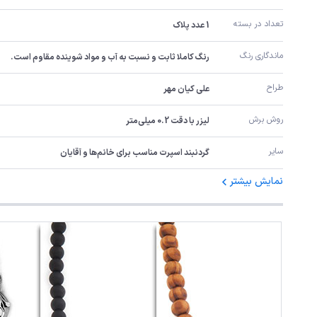
تعداد در بسته
1 عدد پلاک
ماندگاری رنگ
رنگ کاملا ثابت و نسبت به آب و مواد شوینده مقاوم است.
طراح
علی کیان مهر
روش برش
لیزر با دقت 0.2 میلی‌متر
سایر
گردنبند اسپرت مناسب برای خانم‌ها و آقایان
نمایش بیشتر