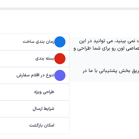
می بینید، می توانید در این
زمان بندی ساخت
اصی اون رو برای شما طراحی و
بسته بندی
ریق بخش پشتیبانی با ما در
تنوع در اقلام سفارش
طراحی ویژه
شرایط ارسال
امکان بازگشت