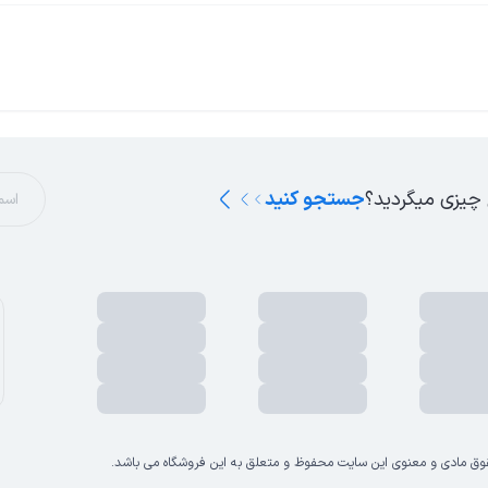
 چیزی میگردید؟
جستجو کنید
وق مادی و معنوی این سایت محفوظ و متعلق به این فروشگاه می باشد.