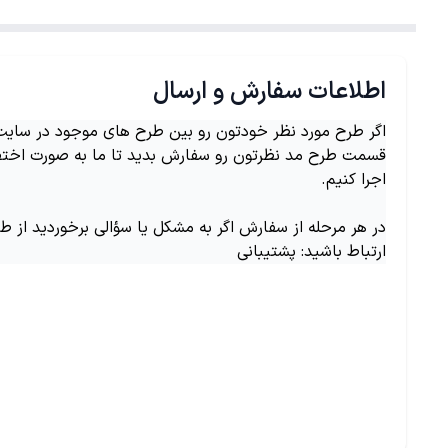
اطلاعات سفارش و ارسال
اگر طرح مورد نظر خودتون رو بین طرح های موجود در سایت ن
قسمت طرح مد نظرتون رو سفارش بدید تا ما به صورت اختص
اجرا کنیم.
در هر مرحله از سفارش اگر به مشکل یا سؤالی برخوردید از ط
ارتباط باشید: پشتیبانی