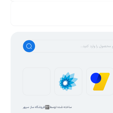
ساخته شده توسط
فروشگاه ساز سپهر