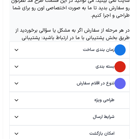
سایت نمی بینید، می توانید در این قسمت طرح مد نظرتون
رو سفارش بدید تا ما به صورت اختصاصی اون رو برای شما
طراحی و اجرا کنیم.
در هر مرحله از سفارش اگر به مشکل یا سؤالی برخوردید از
طریق بخش پشتیبانی با ما در ارتباط باشید: پشتیبانی
زمان بندی ساخت
بسته بندی
تنوع در اقلام سفارش
طراحی ویژه
شرایط ارسال
امکان بازگشت