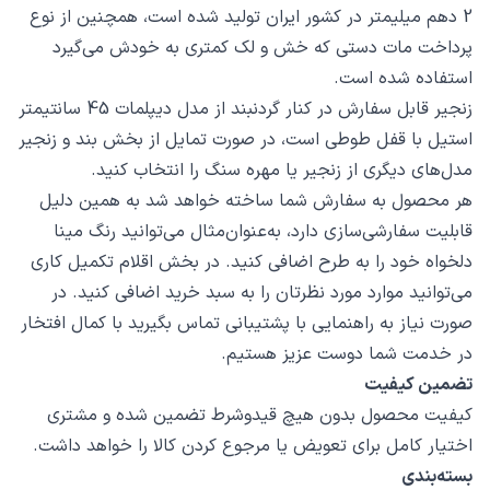
2 دهم میلیمتر در کشور ایران تولید شده است، همچنین از نوع
پرداخت مات دستی که خش و لک کمتری به خودش می‌گیرد
استفاده شده است.
زنجیر قابل سفارش در کنار گردنبند از مدل دیپلمات 45 سانتیمتر
استیل با قفل طوطی است، در صورت تمایل از بخش بند و زنجیر
مدل‌های دیگری از زنجیر یا مهره سنگ را انتخاب کنید.
هر محصول به سفارش شما ساخته خواهد شد به همین دلیل
قابلیت سفارشی‌سازی دارد، به‌عنوان‌مثال می‌توانید رنگ مینا
دلخواه خود را به طرح اضافی کنید. در بخش اقلام تکمیل کاری
می‌توانید موارد مورد نظرتان را به سبد خرید اضافی کنید. در
صورت نیاز به راهنمایی با پشتیبانی تماس بگیرید با کمال افتخار
در خدمت شما دوست عزیز هستیم.
تضمین کیفیت
کیفیت محصول بدون هیچ قیدوشرط تضمین شده و مشتری
اختیار کامل برای تعویض یا مرجوع کردن کالا را خواهد داشت.
بسته‌بندی