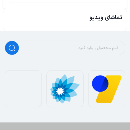
تماشای ویدیو