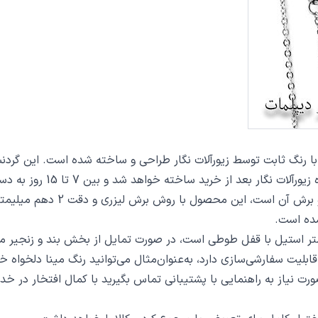
اخته خواهد شد و بین 7 تا 15 روز به دست مشتریان گرامی خواهد رسید.
از دیگر مشخصات گردنبند انار کد
ده است.
ت سفارشی‌سازی دارد، به‌عنوان‌مثال می‌توانید رنگ مینا دلخواه خو
 صورت نیاز به راهنمایی با پشتیبانی تماس بگیرید با کمال افتخار در