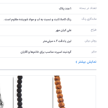
تعداد در بسته
1 عدد پلاک
ماندگاری رنگ
رنگ کاملا ثابت و نسبت به آب و مواد شوینده مقاوم است.
طراح
علی کیان مهر
روش برش
لیزر با دقت 0.2 میلی‌متر
سایر
گردنبند اسپرت مناسب برای خانم‌ها و آقایان
نمایش بیشتر