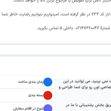
ر کامل برای تعویض یا مرجوع کردن کالا را خواهد داشت.
وب فراهم نماییم.
می بینید، می توانید در این
زمان بندی ساخت
اصی اون رو برای شما طراحی و
بسته بندی
ریق بخش پشتیبانی با ما در
تنوع در اقلام سفارش