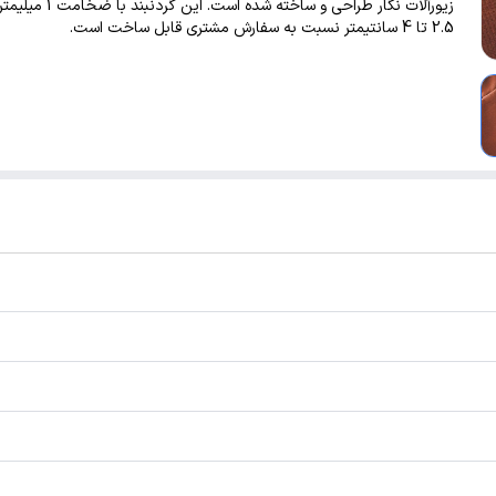
زیورآلات نگار طراحی و ساخته شده است
2.5 تا 4 سانتیمتر نسبت به سفارش مشتری قابل ساخت است.