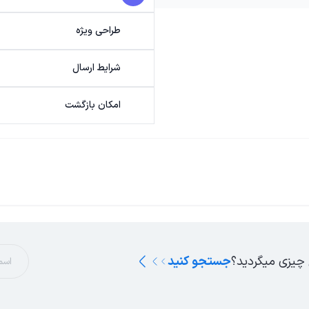
طراحی ویژه
شرایط ارسال
امکان بازگشت
 چیزی میگردید؟
جستجو کنید