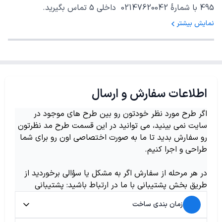
495 با شمارهٔ 02147620042 داخلی 5 تماس بگیرید.
نمایش بیشتر
اطلاعات سفارش و ارسال
اگر طرح مورد نظر خودتون رو بین طرح های موجود در
سایت نمی بینید، می توانید در این قسمت طرح مد نظرتون
رو سفارش بدید تا ما به صورت اختصاصی اون رو برای شما
طراحی و اجرا کنیم.
در هر مرحله از سفارش اگر به مشکل یا سؤالی برخوردید از
طریق بخش پشتیبانی با ما در ارتباط باشید: پشتیبانی
زمان بندی ساخت