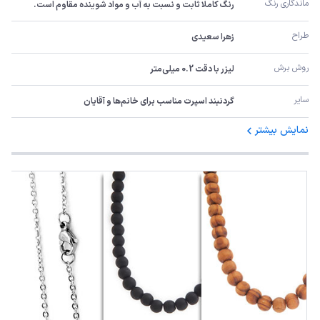
ماندگاری رنگ
رنگ کاملا ثابت و نسبت به آب و مواد شوینده مقاوم است.
طراح
زهرا سعیدی
روش برش
لیزر با دقت 0.2 میلی‌متر
سایر
گردنبند اسپرت مناسب برای خانم‌ها و آقایان
نمایش بیشتر