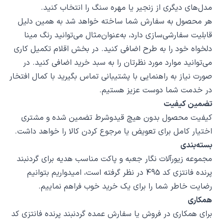
مدل‌های دیگری از زنجیر یا مهره سنگ را انتخاب کنید.
هر محصول به سفارش شما ساخته خواهد شد به همین دلیل
قابلیت سفارشی‌سازی دارد، به‌عنوان‌مثال می‌توانید رنگ مینا
دلخواه خود را به طرح اضافی کنید. در بخش اقلام تکمیل کاری
می‌توانید موارد مورد نظرتان را به سبد خرید اضافی کنید. در
صورت نیاز به راهنمایی با پشتیبانی تماس بگیرید با کمال افتخار
در خدمت شما دوست عزیز هستیم.
تضمین کیفیت
کیفیت محصول بدون هیچ قیدوشرط تضمین شده و مشتری
اختیار کامل برای تعویض یا مرجوع کردن کالا را خواهد داشت.
بسته‌بندی
مجموعه زیورآلات نگار جعبه و پاکت مناسب هدیه برای گردنبند
پرنده فانتزی کد 495 در نظر گرفته است، امیدواریم بتوانیم
رضایت خاطر شما را برای یک خرید خوب فراهم نماییم.
همکاری
برای همکاری در فروش یا سفارش عمده گردنبند پرنده فانتزی کد