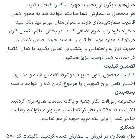
مدل‌های دیگری از زنجیر یا مهره سنگ را انتخاب کنید.
هر محصول به سفارش شما ساخته خواهد شد به همین دلیل
قابلیت سفارشی‌سازی دارد، به‌عنوان‌مثال می‌توانید رنگ مینا
دلخواه خود را به طرح اضافی کنید. در بخش اقلام تکمیل کاری
می‌توانید موارد مورد نظرتان را به سبد خرید اضافی کنید. در
صورت نیاز به راهنمایی با پشتیبانی تماس بگیرید با کمال افتخار
در خدمت شما دوست عزیز هستیم.
تضمین کیفیت
کیفیت محصول بدون هیچ قیدوشرط تضمین شده و مشتری
اختیار کامل برای تعویض یا مرجوع کردن کالا را خواهد داشت.
بسته‌بندی
مجموعه زیورآلات نگار جعبه و پاکت مناسب هدیه برای گردنبند
لاکپشت کد 570 در نظر گرفته است، امیدواریم بتوانیم رضایت
خاطر شما را برای یک خرید خوب فراهم نماییم.
همکاری
برای همکاری در فروش یا سفارش عمده گردنبند لاکپشت کد 570