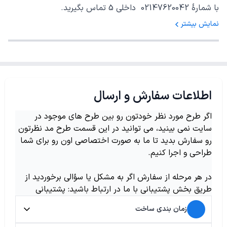
با شمارهٔ 02147620042 داخلی 5 تماس بگیرید.
نمایش بیشتر
اطلاعات سفارش و ارسال
اگر طرح مورد نظر خودتون رو بین طرح های موجود در
سایت نمی بینید، می توانید در این قسمت طرح مد نظرتون
رو سفارش بدید تا ما به صورت اختصاصی اون رو برای شما
طراحی و اجرا کنیم.
در هر مرحله از سفارش اگر به مشکل یا سؤالی برخوردید از
طریق بخش پشتیبانی با ما در ارتباط باشید: پشتیبانی
زمان بندی ساخت