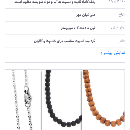
ماندگاری رنگ
رنگ کاملا ثابت و نسبت به آب و مواد شوینده مقاوم است.
طراح
علی کیان مهر
روش برش
لیزر با دقت 0.2 میلی‌متر
سایر
گردنبند اسپرت مناسب برای خانم‌ها و آقایان
نمایش بیشتر