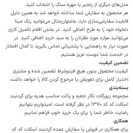
مدل‌های دیگری از زنجیر یا مهره سنگ را انتخاب کنید.
هر محصول به سفارش شما ساخته خواهد شد به همین دلیل
قابلیت سفارشی‌سازی دارد، به‌عنوان‌مثال می‌توانید رنگ مینا
دلخواه خود را به طرح اضافی کنید. در بخش اقلام تکمیل کاری
می‌توانید موارد مورد نظرتان را به سبد خرید اضافی کنید. در
صورت نیاز به راهنمایی با پشتیبانی تماس بگیرید با کمال افتخار
در خدمت شما دوست عزیز هستیم.
تضمین کیفیت
کیفیت محصول بدون هیچ قیدوشرط تضمین شده و مشتری
اختیار کامل برای تعویض یا مرجوع کردن کالا را خواهد داشت.
بسته‌بندی
مجموعه زیورآلات نگار جعبه و پاکت مناسب هدیه برای گردنبند
اسکلت کد کد 1370 در نظر گرفته است، امیدواریم بتوانیم
رضایت خاطر شما را برای یک خرید خوب فراهم نماییم.
همکاری
برای همکاری در فروش یا سفارش عمده گردنبند اسکلت کد کد