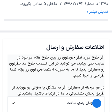
1370 با شمارهٔ 02147620042 داخلی 5 تماس بگیرید.
نمایش بیشتر
اطلاعات سفارش و ارسال
اگر طرح مورد نظر خودتون رو بین طرح های موجود در
سایت نمی بینید، می توانید در این قسمت طرح مد نظرتون
رو سفارش بدید تا ما به صورت اختصاصی اون رو برای شما
طراحی و اجرا کنیم.
در هر مرحله از سفارش اگر به مشکل یا سؤالی برخوردید از
طریق بخش پشتیبانی با ما در ارتباط باشید: پشتیبانی
زمان بندی ساخت