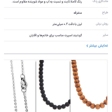
ماندگاری رنگ
رنگ کاملا ثابت و نسبت به آب و مواد شوینده مقاوم است.
طراح
متفرقه
روش برش
لیزر با دقت 0.2 میلی‌متر
سایر
گردنبند اسپرت مناسب برای خانم‌ها و آقایان
نمایش بیشتر