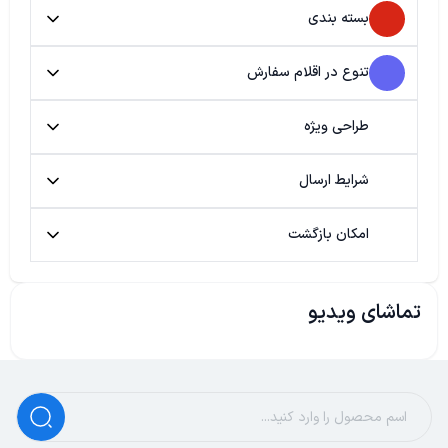
بسته بندی
تنوع در اقلام سفارش
طراحی ویژه
شرایط ارسال
امکان بازگشت
تماشای ویدیو