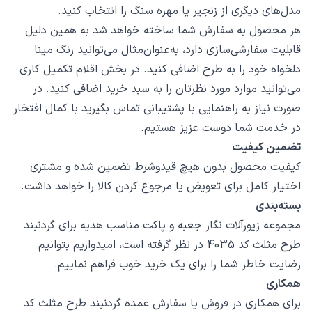
مدل‌های دیگری از زنجیر یا مهره سنگ را انتخاب کنید.
هر محصول به سفارش شما ساخته خواهد شد به همین دلیل
قابلیت سفارشی‌سازی دارد، به‌عنوان‌مثال می‌توانید رنگ مینا
دلخواه خود را به طرح اضافی کنید. در بخش اقلام تکمیل کاری
می‌توانید موارد مورد نظرتان را به سبد خرید اضافی کنید. در
صورت نیاز به راهنمایی با پشتیبانی تماس بگیرید با کمال افتخار
در خدمت شما دوست عزیز هستیم.
تضمین کیفیت
کیفیت محصول بدون هیچ قیدوشرط تضمین شده و مشتری
اختیار کامل برای تعویض یا مرجوع کردن کالا را خواهد داشت.
بسته‌بندی
مجموعه زیورآلات نگار جعبه و پاکت مناسب هدیه برای گردنبند
طرح مثلث کد 4035 در نظر گرفته است، امیدواریم بتوانیم
رضایت خاطر شما را برای یک خرید خوب فراهم نماییم.
همکاری
برای همکاری در فروش یا سفارش عمده گردنبند طرح مثلث کد