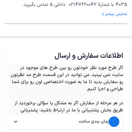
4035 با شمارهٔ 02147620042 داخلی 5 تماس بگیرید.
نمایش بیشتر
اطلاعات سفارش و ارسال
اگر طرح مورد نظر خودتون رو بین طرح های موجود در
سایت نمی بینید، می توانید در این قسمت طرح مد نظرتون
رو سفارش بدید تا ما به صورت اختصاصی اون رو برای شما
طراحی و اجرا کنیم.
در هر مرحله از سفارش اگر به مشکل یا سؤالی برخوردید از
طریق بخش پشتیبانی با ما در ارتباط باشید: پشتیبانی
زمان بندی ساخت