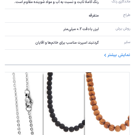
ماندگاری رنگ
رنگ کاملا ثابت و نسبت به آب و مواد شوینده مقاوم است.
طراح
متفرقه
روش برش
لیزر با دقت 0.2 میلی‌متر
سایر
گردنبند اسپرت مناسب برای خانم‌ها و آقایان
نمایش بیشتر