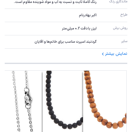
ماندگاری رنگ
رنگ کاملا ثابت و نسبت به آب و مواد شوینده مقاوم است.
طراح
اکبر بهادرنام
روش برش
لیزر با دقت 0.2 میلی‌متر
سایر
گردنبند اسپرت مناسب برای خانم‌ها و آقایان
نمایش بیشتر