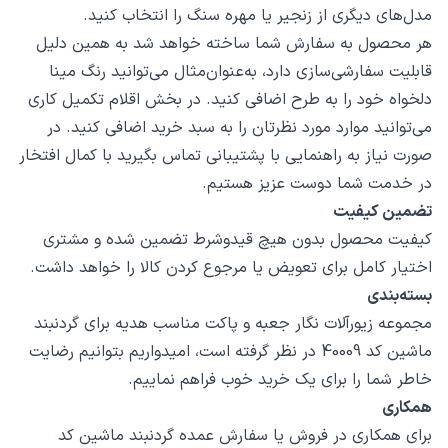
مدل‌های دیگری از زنجیر یا مهره سنگ را انتخاب کنید.
هر محصول به سفارش شما ساخته خواهد شد به همین دلیل
قابلیت سفارشی‌سازی دارد، به‌عنوان‌مثال می‌توانید رنگ مینا
دلخواه خود را به طرح اضافی کنید. در بخش اقلام تکمیل کاری
می‌توانید موارد مورد نظرتان را به سبد خرید اضافی کنید. در
صورت نیاز به راهنمایی با پشتیبانی تماس بگیرید با کمال افتخار
در خدمت شما دوست عزیز هستیم.
تضمین کیفیت
کیفیت محصول بدون هیچ قیدوشرط تضمین شده و مشتری
اختیار کامل برای تعویض یا مرجوع کردن کالا را خواهد داشت.
بسته‌بندی
مجموعه زیورآلات نگار جعبه و پاکت مناسب هدیه برای گردنبند
ماشین کد 40009 در نظر گرفته است، امیدواریم بتوانیم رضایت
خاطر شما را برای یک خرید خوب فراهم نماییم.
همکاری
برای همکاری در فروش یا سفارش عمده گردنبند ماشین کد