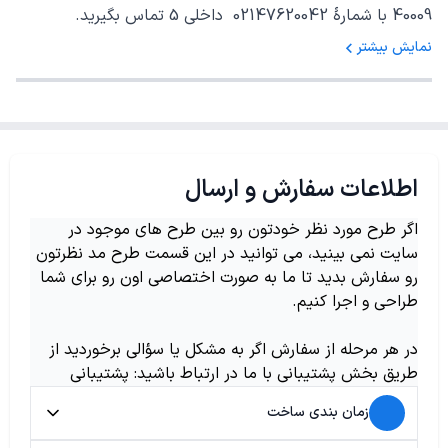
40009 با شمارهٔ 02147620042 داخلی 5 تماس بگیرید.
نمایش بیشتر
اطلاعات سفارش و ارسال
اگر طرح مورد نظر خودتون رو بین طرح های موجود در
سایت نمی بینید، می توانید در این قسمت طرح مد نظرتون
رو سفارش بدید تا ما به صورت اختصاصی اون رو برای شما
طراحی و اجرا کنیم.
در هر مرحله از سفارش اگر به مشکل یا سؤالی برخوردید از
طریق بخش پشتیبانی با ما در ارتباط باشید: پشتیبانی
زمان بندی ساخت