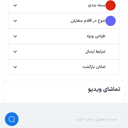
بسته بندی
تنوع در اقلام سفارش
طراحی ویژه
شرایط ارسال
امکان بازگشت
تماشای ویدیو