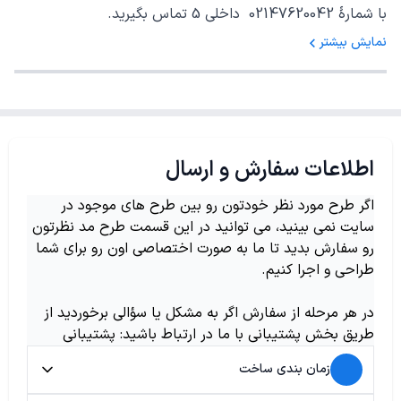
با شمارهٔ 02147620042 داخلی 5 تماس بگیرید.
نمایش بیشتر
اطلاعات سفارش و ارسال
اگر طرح مورد نظر خودتون رو بین طرح های موجود در
سایت نمی بینید، می توانید در این قسمت طرح مد نظرتون
رو سفارش بدید تا ما به صورت اختصاصی اون رو برای شما
طراحی و اجرا کنیم.
در هر مرحله از سفارش اگر به مشکل یا سؤالی برخوردید از
طریق بخش پشتیبانی با ما در ارتباط باشید: پشتیبانی
زمان بندی ساخت