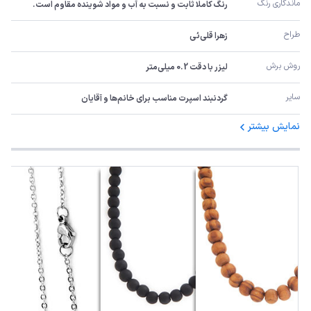
ماندگاری رنگ
رنگ کاملا ثابت و نسبت به آب و مواد شوینده مقاوم است.
طراح
زهرا قلی‌ئی
روش برش
لیزر با دقت 0.2 میلی‌متر
سایر
گردنبند اسپرت مناسب برای خانم‌ها و آقایان
نمایش بیشتر