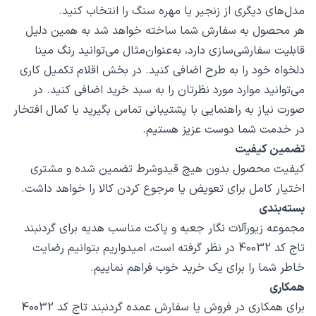
مدل‌های دیگری از زنجیر یا مهره سنگ را انتخاب کنید.
هر محصول به سفارش شما ساخته خواهد شد به همین دلیل
قابلیت سفارشی‌سازی دارد، به‌عنوان‌مثال می‌توانید رنگ مینا
دلخواه خود را به طرح اضافی کنید. در بخش اقلام تکمیل کاری
می‌توانید موارد مورد نظرتان را به سبد خرید اضافی کنید. در
صورت نیاز به راهنمایی با پشتیبانی تماس بگیرید با کمال افتخار
در خدمت شما دوست عزیز هستیم.
تضمین کیفیت
کیفیت محصول بدون هیچ قیدوشرط تضمین شده و مشتری
اختیار کامل برای تعویض یا مرجوع کردن کالا را خواهد داشت.
بسته‌بندی
مجموعه زیورآلات نگار جعبه و پاکت مناسب هدیه برای گردنبند
تاج کد 40032 در نظر گرفته است، امیدواریم بتوانیم رضایت
خاطر شما را برای یک خرید خوب فراهم نماییم.
همکاری
برای همکاری در فروش یا سفارش عمده گردنبند تاج کد 40032