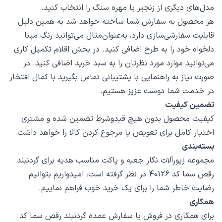
مدل‌های دیگری از زنجیر یا مهره سنگ را انتخاب کنید.
هر محصول به سفارش شما ساخته خواهد شد به همین دلیل
قابلیت سفارشی‌سازی دارد، به‌عنوان‌مثال می‌توانید رنگ مینا
دلخواه خود را به طرح اضافی کنید. در بخش اقلام تکمیل کاری
می‌توانید موارد مورد نظرتان را به سبد خرید اضافی کنید. در
صورت نیاز به راهنمایی با پشتیبانی تماس بگیرید با کمال افتخار
در خدمت شما دوست عزیز هستیم.
تضمین کیفیت
کیفیت محصول بدون هیچ قیدوشرط تضمین شده و مشتری
اختیار کامل برای تعویض یا مرجوع کردن کالا را خواهد داشت.
بسته‌بندی
مجموعه زیورآلات نگار جعبه و پاکت مناسب هدیه برای گردنبند
رقص سما کد 40126 در نظر گرفته است، امیدواریم بتوانیم
رضایت خاطر شما را برای یک خرید خوب فراهم نماییم.
همکاری
برای همکاری در فروش یا سفارش عمده گردنبند رقص سما کد