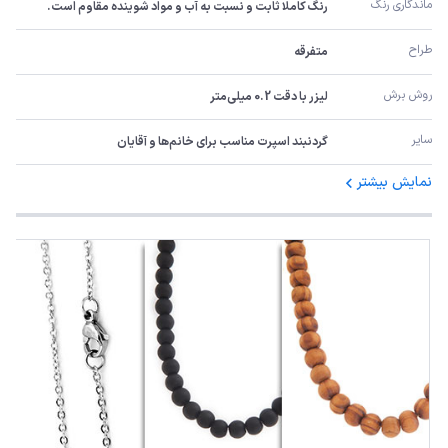
ماندگاری رنگ
رنگ کاملا ثابت و نسبت به آب و مواد شوینده مقاوم است.
طراح
متفرقه
روش برش
لیزر با دقت 0.2 میلی‌متر
سایر
گردنبند اسپرت مناسب برای خانم‌ها و آقایان
نمایش بیشتر