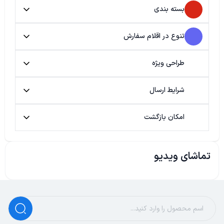
بسته بندی
تنوع در اقلام سفارش
طراحی ویژه
شرایط ارسال
امکان بازگشت
تماشای ویدیو