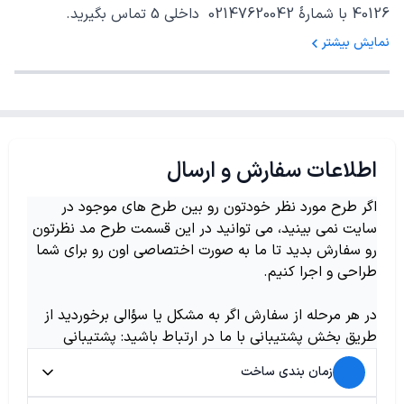
40126 با شمارهٔ 02147620042 داخلی 5 تماس بگیرید.
نمایش بیشتر
اطلاعات سفارش و ارسال
اگر طرح مورد نظر خودتون رو بین طرح های موجود در
سایت نمی بینید، می توانید در این قسمت طرح مد نظرتون
رو سفارش بدید تا ما به صورت اختصاصی اون رو برای شما
طراحی و اجرا کنیم.
در هر مرحله از سفارش اگر به مشکل یا سؤالی برخوردید از
طریق بخش پشتیبانی با ما در ارتباط باشید: پشتیبانی
زمان بندی ساخت