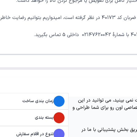
ر کامل برای تعویض یا مرجوع کردن کالا را خواهد داشت.
 خرید خوب فراهم نماییم.
می بینید، می توانید در این
زمان بندی ساخت
اصی اون رو برای شما طراحی و
بسته بندی
ریق بخش پشتیبانی با ما در
تنوع در اقلام سفارش