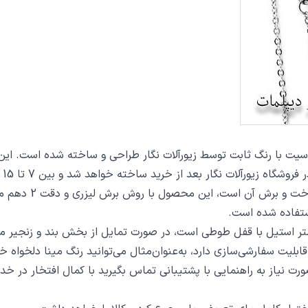
 از خرید ساخته خواهد شد و بین 7 تا 15 روز به دست مشتریان گرامی خواهد رسید.
از دیگر مشخصات گرد
تفاده شده است.
ت سفارشی‌سازی دارد، به‌عنوان‌مثال می‌توانید رنگ مینا دلخواه خو
 صورت نیاز به راهنمایی با پشتیبانی تماس بگیرید با کمال افتخار در