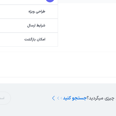
طراحی ویژه
شرایط ارسال
امکان بازگشت
 چیزی میگردید؟
جستجو کنید