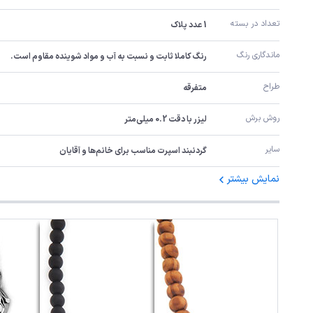
تعداد در بسته
1 عدد پلاک
ماندگاری رنگ
رنگ کاملا ثابت و نسبت به آب و مواد شوینده مقاوم است.
طراح
متفرقه
روش برش
لیزر با دقت 0.2 میلی‌متر
سایر
گردنبند اسپرت مناسب برای خانم‌ها و آقایان
نمایش بیشتر