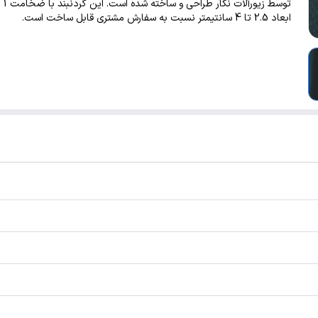
توسط زی
ابعاد 2.5 تا 4 سانتیمتر نسبت به سفارش مشتری قابل ساخت است.