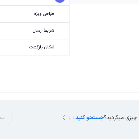
طراحی ویژه
شرایط ارسال
امکان بازگشت
 چیزی میگردید؟
جستجو کنید