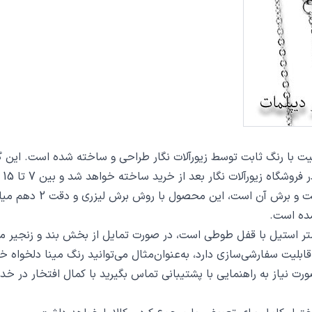
 از خرید ساخته خواهد شد و بین 7 تا 15 روز به دست مشتریان گرامی خواهد رسید.
از دیگر مشخصات گردنبن
ده است.
ت سفارشی‌سازی دارد، به‌عنوان‌مثال می‌توانید رنگ مینا دلخواه خو
 صورت نیاز به راهنمایی با پشتیبانی تماس بگیرید با کمال افتخار در