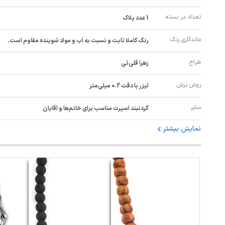
تعداد در بسته
1 عدد پلاک
ماندگاری رنگ
رنگ کاملا ثابت و نسبت به آب و مواد شوینده مقاوم است.
طراح
زهرا قلی‌ئی
روش برش
لیزر با دقت 0.2 میلی‌متر
سایر
گردنبند اسپرت مناسب برای خانم‌ها و آقایان
نمایش بیشتر