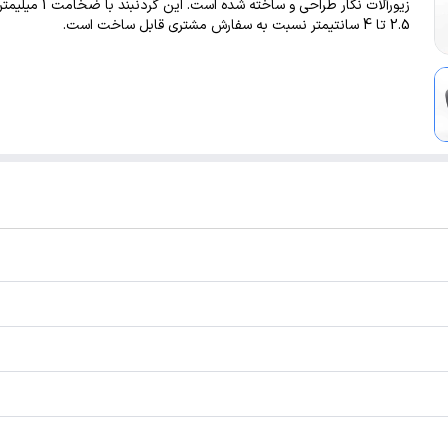
زیورآلات نگار طراحی و ساخته شده است
2.5 تا 4 سانتیمتر نسبت به سفارش مشتری قابل ساخت است.