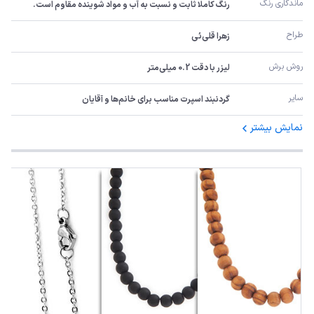
ماندگاری رنگ
رنگ کاملا ثابت و نسبت به آب و مواد شوینده مقاوم است.
طراح
زهرا قلی‌ئی
روش برش
لیزر با دقت 0.2 میلی‌متر
سایر
گردنبند اسپرت مناسب برای خانم‌ها و آقایان
نمایش بیشتر