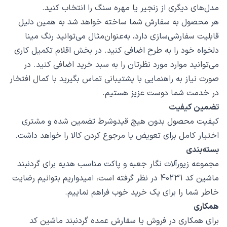
مدل‌های دیگری از زنجیر یا مهره سنگ را انتخاب کنید.
هر محصول به سفارش شما ساخته خواهد شد به همین دلیل
قابلیت سفارشی‌سازی دارد، به‌عنوان‌مثال می‌توانید رنگ مینا
دلخواه خود را به طرح اضافی کنید. در بخش اقلام تکمیل کاری
می‌توانید موارد مورد نظرتان را به سبد خرید اضافی کنید. در
صورت نیاز به راهنمایی با پشتیبانی تماس بگیرید با کمال افتخار
در خدمت شما دوست عزیز هستیم.
تضمین کیفیت
کیفیت محصول بدون هیچ قیدوشرط تضمین شده و مشتری
اختیار کامل برای تعویض یا مرجوع کردن کالا را خواهد داشت.
بسته‌بندی
مجموعه زیورآلات نگار جعبه و پاکت مناسب هدیه برای گردنبند
ماشین کد 40231 در نظر گرفته است، امیدواریم بتوانیم رضایت
خاطر شما را برای یک خرید خوب فراهم نماییم.
همکاری
برای همکاری در فروش یا سفارش عمده گردنبند ماشین کد