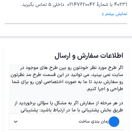
40231 با شمارهٔ 02147620042 داخلی 5 تماس بگیرید.
نمایش بیشتر
اطلاعات سفارش و ارسال
اگر طرح مورد نظر خودتون رو بین طرح های موجود در
سایت نمی بینید، می توانید در این قسمت طرح مد نظرتون
رو سفارش بدید تا ما به صورت اختصاصی اون رو برای شما
طراحی و اجرا کنیم.
در هر مرحله از سفارش اگر به مشکل یا سؤالی برخوردید از
طریق بخش پشتیبانی با ما در ارتباط باشید: پشتیبانی
زمان بندی ساخت