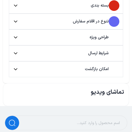
بسته بندی
تنوع در اقلام سفارش
طراحی ویژه
شرایط ارسال
امکان بازگشت
تماشای ویدیو