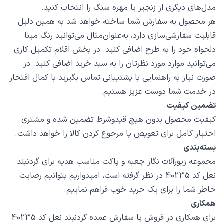
مدل‌های دیگری از زنجیر یا مهره سنگ را انتخاب کنید.
هر محصول به سفارش شما ساخته خواهد شد به همین دلیل
قابلیت سفارشی‌سازی دارد، به‌عنوان‌مثال می‌توانید رنگ مینا
دلخواه خود را به طرح اضافی کنید. در بخش اقلام تکمیل کاری
می‌توانید موارد مورد نظرتان را به سبد خرید اضافی کنید. در
صورت نیاز به راهنمایی با پشتیبانی تماس بگیرید با کمال افتخار
در خدمت شما دوست عزیز هستیم.
تضمین کیفیت
کیفیت محصول بدون هیچ قیدوشرط تضمین شده و مشتری
اختیار کامل برای تعویض یا مرجوع کردن کالا را خواهد داشت.
بسته‌بندی
مجموعه زیورآلات نگار جعبه و پاکت مناسب هدیه برای گردنبند
نعل کد 40235 در نظر گرفته است، امیدواریم بتوانیم رضایت
خاطر شما را برای یک خرید خوب فراهم نماییم.
همکاری
برای همکاری در فروش یا سفارش عمده گردنبند نعل کد 40235