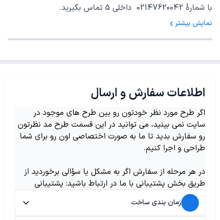
با شمارهٔ 02147620042 داخلی 5 تماس بگیرید.
نمایش بیشتر
اطلاعات سفارش و ارسال
اگر طرح مورد نظر خودتون رو بین طرح های موجود در
سایت نمی بینید، می توانید در این قسمت طرح مد نظرتون
رو سفارش بدید تا ما به صورت اختصاصی اون رو برای شما
طراحی و اجرا کنیم.
در هر مرحله از سفارش اگر به مشکل یا سؤالی برخوردید از
طریق بخش پشتیبانی با ما در ارتباط باشید: پشتیبانی
زمان بندی ساخت