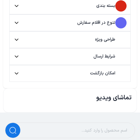
بسته بندی
تنوع در اقلام سفارش
طراحی ویژه
شرایط ارسال
امکان بازگشت
تماشای ویدیو