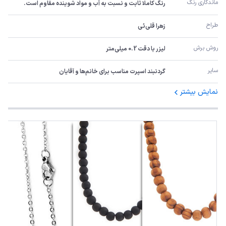
ماندگاری رنگ
رنگ کاملا ثابت و نسبت به آب و مواد شوینده مقاوم است.
طراح
زهرا قلی‌ئی
روش برش
لیزر با دقت 0.2 میلی‌متر
سایر
گردنبند اسپرت مناسب برای خانم‌ها و آقایان
نمایش بیشتر