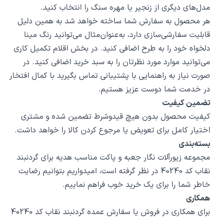
مدل‌های دیگری از زنجیر یا مهره سنگ را انتخاب کنید.
هر محصول به سفارش شما ساخته خواهد شد به همین دلیل
قابلیت سفارشی‌سازی دارد، به‌عنوان‌مثال می‌توانید رنگ مینا
دلخواه خود را به طرح اضافی کنید. در بخش اقلام تکمیل کاری
می‌توانید موارد مورد نظرتان را به سبد خرید اضافی کنید. در
صورت نیاز به راهنمایی با پشتیبانی تماس بگیرید با کمال افتخار
در خدمت شما دوست عزیز هستیم.
تضمین کیفیت
کیفیت محصول بدون هیچ قیدوشرط تضمین شده و مشتری
اختیار کامل برای تعویض یا مرجوع کردن کالا را خواهد داشت.
بسته‌بندی
مجموعه زیورآلات نگار جعبه و پاکت مناسب هدیه برای گردنبند
نقاب کد 40240 در نظر گرفته است، امیدواریم بتوانیم رضایت
خاطر شما را برای یک خرید خوب فراهم نماییم.
همکاری
برای همکاری در فروش یا سفارش عمده گردنبند نقاب کد 40240