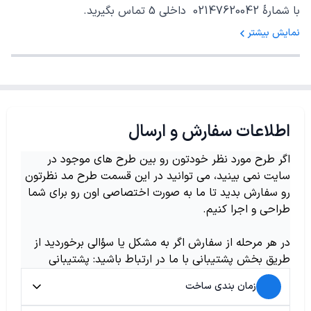
با شمارهٔ 02147620042 داخلی 5 تماس بگیرید.
نمایش بیشتر
اطلاعات سفارش و ارسال
اگر طرح مورد نظر خودتون رو بین طرح های موجود در
سایت نمی بینید، می توانید در این قسمت طرح مد نظرتون
رو سفارش بدید تا ما به صورت اختصاصی اون رو برای شما
طراحی و اجرا کنیم.
در هر مرحله از سفارش اگر به مشکل یا سؤالی برخوردید از
طریق بخش پشتیبانی با ما در ارتباط باشید: پشتیبانی
زمان بندی ساخت