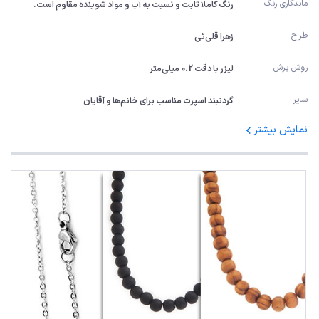
ماندگاری رنگ
رنگ کاملا ثابت و نسبت به آب و مواد شوینده مقاوم است.
طراح
زهرا قلی‌ئی
روش برش
لیزر با دقت 0.2 میلی‌متر
سایر
گردنبند اسپرت مناسب برای خانم‌ها و آقایان
نمایش بیشتر