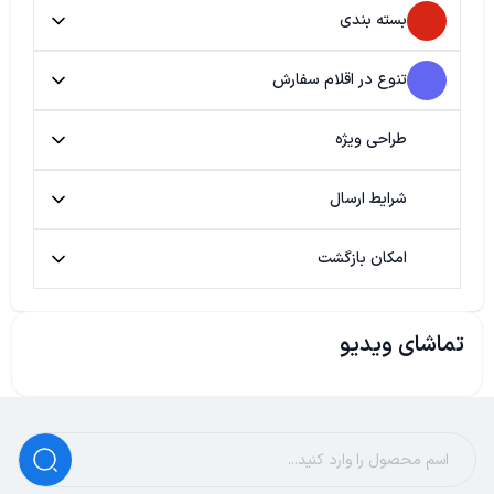
بسته بندی
تنوع در اقلام سفارش
طراحی ویژه
شرایط ارسال
امکان بازگشت
تماشای ویدیو