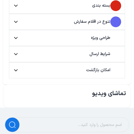
بسته بندی
تنوع در اقلام سفارش
طراحی ویژه
شرایط ارسال
امکان بازگشت
تماشای ویدیو