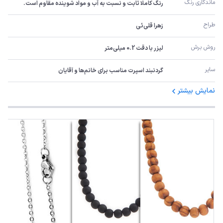
ماندگاری رنگ
رنگ کاملا ثابت و نسبت به آب و مواد شوینده مقاوم است.
طراح
زهرا قلی‌ئی
روش برش
لیزر با دقت 0.2 میلی‌متر
سایر
گردنبند اسپرت مناسب برای خانم‌ها و آقایان
نمایش بیشتر