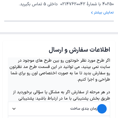
40250 با شمارهٔ 02147620042 داخلی 5 تماس بگیرید.
نمایش بیشتر
اطلاعات سفارش و ارسال
اگر طرح مورد نظر خودتون رو بین طرح های موجود در
سایت نمی بینید، می توانید در این قسمت طرح مد نظرتون
رو سفارش بدید تا ما به صورت اختصاصی اون رو برای شما
طراحی و اجرا کنیم.
در هر مرحله از سفارش اگر به مشکل یا سؤالی برخوردید از
طریق بخش پشتیبانی با ما در ارتباط باشید: پشتیبانی
زمان بندی ساخت