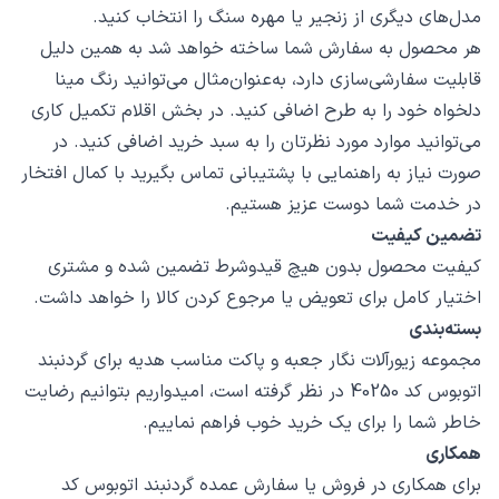
مدل‌های دیگری از زنجیر یا مهره سنگ را انتخاب کنید.
هر محصول به سفارش شما ساخته خواهد شد به همین دلیل
قابلیت سفارشی‌سازی دارد، به‌عنوان‌مثال می‌توانید رنگ مینا
دلخواه خود را به طرح اضافی کنید. در بخش اقلام تکمیل کاری
می‌توانید موارد مورد نظرتان را به سبد خرید اضافی کنید. در
صورت نیاز به راهنمایی با پشتیبانی تماس بگیرید با کمال افتخار
در خدمت شما دوست عزیز هستیم.
تضمین کیفیت
کیفیت محصول بدون هیچ قیدوشرط تضمین شده و مشتری
اختیار کامل برای تعویض یا مرجوع کردن کالا را خواهد داشت.
بسته‌بندی
مجموعه زیورآلات نگار جعبه و پاکت مناسب هدیه برای گردنبند
اتوبوس کد 40250 در نظر گرفته است، امیدواریم بتوانیم رضایت
خاطر شما را برای یک خرید خوب فراهم نماییم.
همکاری
برای همکاری در فروش یا سفارش عمده گردنبند اتوبوس کد