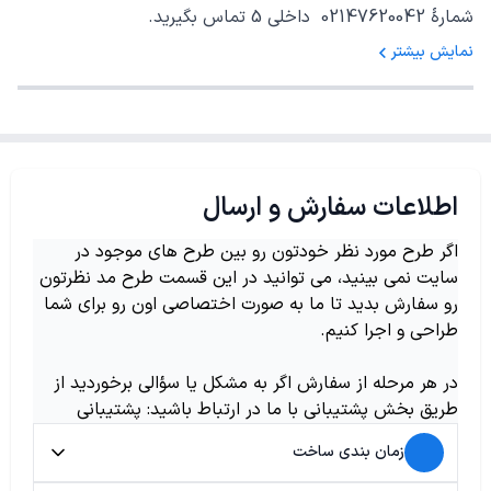
شمارهٔ 02147620042 داخلی 5 تماس بگیرید.
نمایش بیشتر
اطلاعات سفارش و ارسال
اگر طرح مورد نظر خودتون رو بین طرح های موجود در
سایت نمی بینید، می توانید در این قسمت طرح مد نظرتون
رو سفارش بدید تا ما به صورت اختصاصی اون رو برای شما
طراحی و اجرا کنیم.
در هر مرحله از سفارش اگر به مشکل یا سؤالی برخوردید از
طریق بخش پشتیبانی با ما در ارتباط باشید: پشتیبانی
زمان بندی ساخت