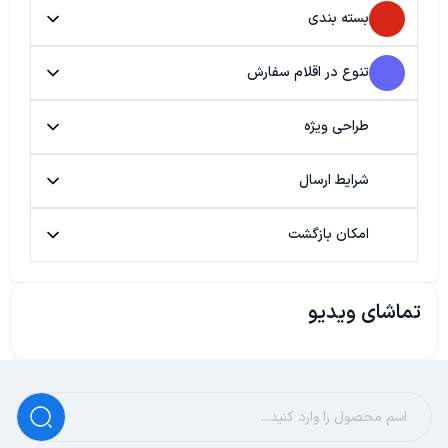
بسته بندی
تنوع در اقلام سفارش
طراحی ویژه
شرایط ارسال
امکان بازگشت
تماشای ویدیو