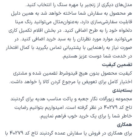
مدل‌های دیگری از زنجیر یا مهره سنگ را انتخاب کنید.
هر محصول به سفارش شما ساخته خواهد شد به همین دلیل
قابلیت سفارشی‌سازی دارد، به‌عنوان‌مثال می‌توانید رنگ مینا
دلخواه خود را به طرح اضافی کنید. در بخش اقلام تکمیل کاری
می‌توانید موارد مورد نظرتان را به سبد خرید اضافی کنید. در
صورت نیاز به راهنمایی با پشتیبانی تماس بگیرید با کمال افتخار
در خدمت شما دوست عزیز هستیم.
تضمین کیفیت
کیفیت محصول بدون هیچ قیدوشرط تضمین شده و مشتری
اختیار کامل برای تعویض یا مرجوع کردن کالا را خواهد داشت.
بسته‌بندی
مجموعه زیورآلات نگار جعبه و پاکت مناسب هدیه برای گردنبند
تاج کد 40279 در نظر گرفته است، امیدواریم بتوانیم رضایت
خاطر شما را برای یک خرید خوب فراهم نماییم.
همکاری
برای همکاری در فروش یا سفارش عمده گردنبند تاج کد 40279 با