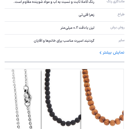
ماندگاری رنگ
رنگ کاملا ثابت و نسبت به آب و مواد شوینده مقاوم است.
طراح
زهرا قلی‌ئی
روش برش
لیزر با دقت 0.2 میلی‌متر
سایر
گردنبند اسپرت مناسب برای خانم‌ها و آقایان
نمایش بیشتر