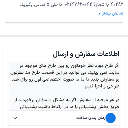
40282 با شمارهٔ 02147620042 داخلی 5 تماس بگیرید.
نمایش بیشتر
اطلاعات سفارش و ارسال
اگر طرح مورد نظر خودتون رو بین طرح های موجود در
سایت نمی بینید، می توانید در این قسمت طرح مد نظرتون
رو سفارش بدید تا ما به صورت اختصاصی اون رو برای شما
طراحی و اجرا کنیم.
در هر مرحله از سفارش اگر به مشکل یا سؤالی برخوردید از
طریق بخش پشتیبانی با ما در ارتباط باشید: پشتیبانی
زمان بندی ساخت