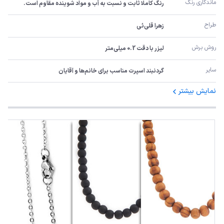
ماندگاری رنگ
رنگ کاملا ثابت و نسبت به آب و مواد شوینده مقاوم است.
طراح
زهرا قلی‌ئی
روش برش
لیزر با دقت 0.2 میلی‌متر
سایر
گردنبند اسپرت مناسب برای خانم‌ها و آقایان
نمایش بیشتر