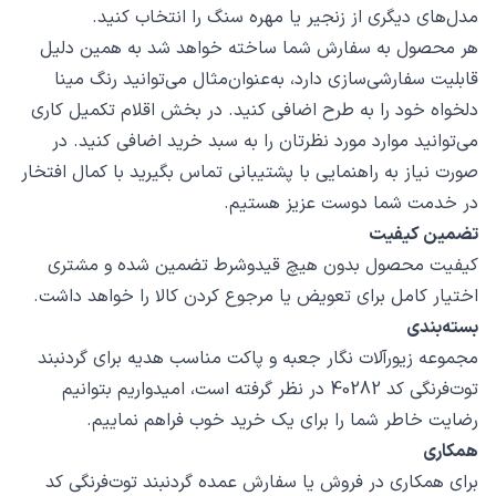
مدل‌های دیگری از زنجیر یا مهره سنگ را انتخاب کنید.
هر محصول به سفارش شما ساخته خواهد شد به همین دلیل
قابلیت سفارشی‌سازی دارد، به‌عنوان‌مثال می‌توانید رنگ مینا
دلخواه خود را به طرح اضافی کنید. در بخش اقلام تکمیل کاری
می‌توانید موارد مورد نظرتان را به سبد خرید اضافی کنید. در
صورت نیاز به راهنمایی با پشتیبانی تماس بگیرید با کمال افتخار
در خدمت شما دوست عزیز هستیم.
تضمین کیفیت
کیفیت محصول بدون هیچ قیدوشرط تضمین شده و مشتری
اختیار کامل برای تعویض یا مرجوع کردن کالا را خواهد داشت.
بسته‌بندی
مجموعه زیورآلات نگار جعبه و پاکت مناسب هدیه برای گردنبند
توت‌فرنگی کد 40282 در نظر گرفته است، امیدواریم بتوانیم
رضایت خاطر شما را برای یک خرید خوب فراهم نماییم.
همکاری
برای همکاری در فروش یا سفارش عمده گردنبند توت‌فرنگی کد