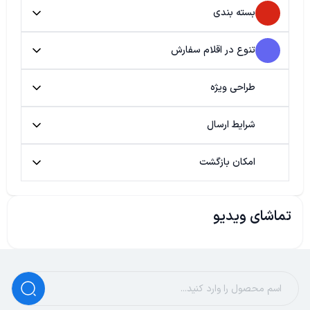
بسته بندی
تنوع در اقلام سفارش
طراحی ویژه
شرایط ارسال
امکان بازگشت
تماشای ویدیو