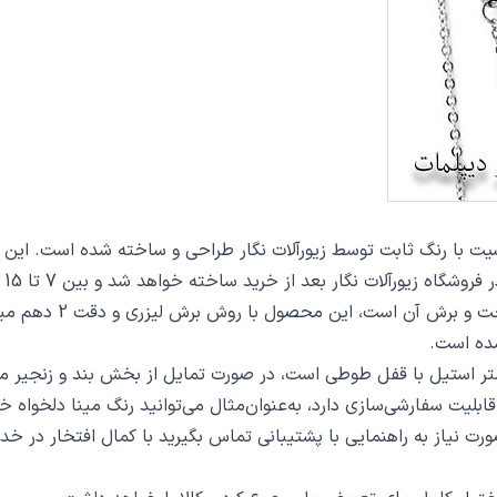
 از خرید ساخته خواهد شد و بین 7 تا 15 روز به دست مشتریان گرامی خواهد رسید.
از دیگر مشخصات گردن
ده است.
ت سفارشی‌سازی دارد، به‌عنوان‌مثال می‌توانید رنگ مینا دلخواه خو
 صورت نیاز به راهنمایی با پشتیبانی تماس بگیرید با کمال افتخار در