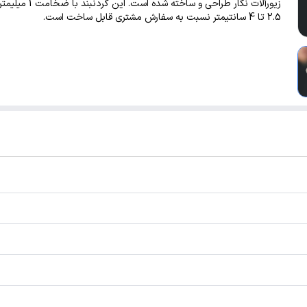
زیورآلات نگار طراحی و ساخته شده است
2.5 تا 4 سانتیمتر نسبت به سفارش مشتری قابل ساخت است.