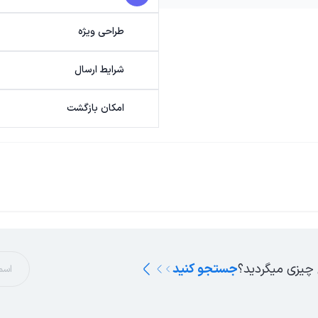
طراحی ویژه
شرایط ارسال
امکان بازگشت
 چیزی میگردید؟
جستجو کنید