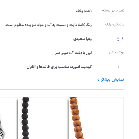
تعداد در بسته
1 عدد پلاک
ماندگاری رنگ
رنگ کاملا ثابت و نسبت به آب و مواد شوینده مقاوم است.
طراح
زهرا سعیدی
روش برش
لیزر با دقت 0.2 میلی‌متر
سایر
گردنبند اسپرت مناسب برای خانم‌ها و آقایان
نمایش بیشتر