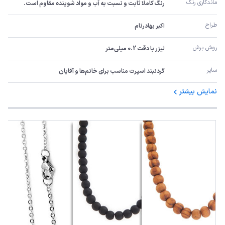
ماندگاری رنگ
رنگ کاملا ثابت و نسبت به آب و مواد شوینده مقاوم است.
طراح
اکبر بهادرنام
روش برش
لیزر با دقت 0.2 میلی‌متر
سایر
گردنبند اسپرت مناسب برای خانم‌ها و آقایان
نمایش بیشتر