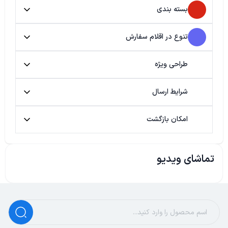
بسته بندی
تنوع در اقلام سفارش
طراحی ویژه
شرایط ارسال
امکان بازگشت
تماشای ویدیو