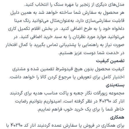
مدل‌های دیگری از زنجیر یا مهره سنگ را انتخاب کنید.
هر محصول به سفارش شما ساخته خواهد شد به همین دلیل
قابلیت سفارشی‌سازی دارد، به‌عنوان‌مثال می‌توانید رنگ مینا
دلخواه خود را به طرح اضافی کنید. در بخش اقلام تکمیل کاری
می‌توانید موارد مورد نظرتان را به سبد خرید اضافی کنید. در
صورت نیاز به راهنمایی با پشتیبانی تماس بگیرید با کمال افتخار
در خدمت شما دوست عزیز هستیم.
تضمین کیفیت
کیفیت محصول بدون هیچ قیدوشرط تضمین شده و مشتری
اختیار کامل برای تعویض یا مرجوع کردن کالا را خواهد داشت.
بسته‌بندی
مجموعه زیورآلات نگار جعبه و پاکت مناسب هدیه برای گردنبند
انار کد 40290 در نظر گرفته است، امیدواریم بتوانیم رضایت
خاطر شما را برای یک خرید خوب فراهم نماییم.
همکاری
برای همکاری در فروش یا سفارش عمده گردنبند انار کد 40290 با