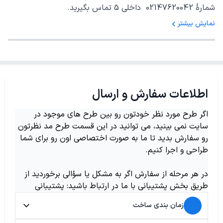
شمارهٔ 02147620042 داخلی 5 تماس بگیرید.
نمایش بیشتر
اطلاعات سفارش و ارسال
اگر طرح مورد نظر خودتون رو بین طرح های موجود در
سایت نمی بینید، می توانید در این قسمت طرح مد نظرتون
رو سفارش بدید تا ما به صورت اختصاصی اون رو برای شما
طراحی و اجرا کنیم.
در هر مرحله از سفارش اگر به مشکل یا سؤالی برخوردید از
طریق بخش پشتیبانی با ما در ارتباط باشید: پشتیبانی
زمان بندی ساخت