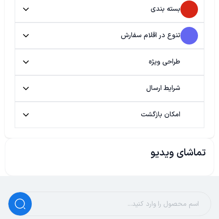
بسته بندی
تنوع در اقلام سفارش
طراحی ویژه
شرایط ارسال
امکان بازگشت
تماشای ویدیو