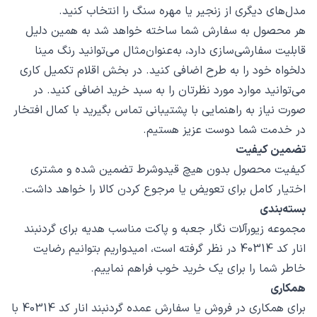
مدل‌های دیگری از زنجیر یا مهره سنگ را انتخاب کنید.
هر محصول به سفارش شما ساخته خواهد شد به همین دلیل
قابلیت سفارشی‌سازی دارد، به‌عنوان‌مثال می‌توانید رنگ مینا
دلخواه خود را به طرح اضافی کنید. در بخش اقلام تکمیل کاری
می‌توانید موارد مورد نظرتان را به سبد خرید اضافی کنید. در
صورت نیاز به راهنمایی با پشتیبانی تماس بگیرید با کمال افتخار
در خدمت شما دوست عزیز هستیم.
تضمین کیفیت
کیفیت محصول بدون هیچ قیدوشرط تضمین شده و مشتری
اختیار کامل برای تعویض یا مرجوع کردن کالا را خواهد داشت.
بسته‌بندی
مجموعه زیورآلات نگار جعبه و پاکت مناسب هدیه برای گردنبند
انار کد 40314 در نظر گرفته است، امیدواریم بتوانیم رضایت
خاطر شما را برای یک خرید خوب فراهم نماییم.
همکاری
برای همکاری در فروش یا سفارش عمده گردنبند انار کد 40314 با