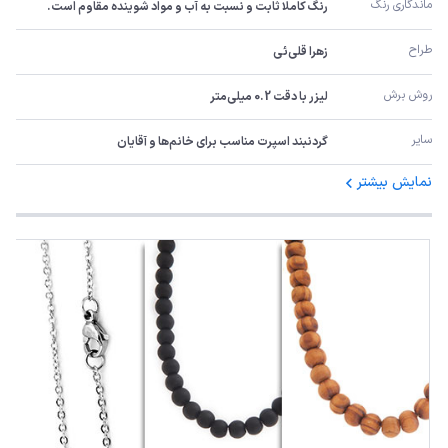
ماندگاری رنگ
رنگ کاملا ثابت و نسبت به آب و مواد شوینده مقاوم است.
طراح
زهرا قلی‌ئی
روش برش
لیزر با دقت 0.2 میلی‌متر
سایر
گردنبند اسپرت مناسب برای خانم‌ها و آقایان
نمایش بیشتر