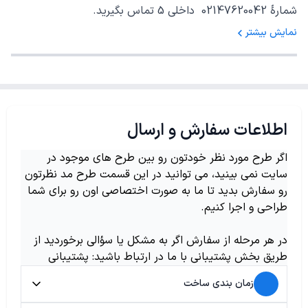
شمارهٔ 02147620042 داخلی 5 تماس بگیرید.
نمایش بیشتر
اطلاعات سفارش و ارسال
اگر طرح مورد نظر خودتون رو بین طرح های موجود در
سایت نمی بینید، می توانید در این قسمت طرح مد نظرتون
رو سفارش بدید تا ما به صورت اختصاصی اون رو برای شما
طراحی و اجرا کنیم.
در هر مرحله از سفارش اگر به مشکل یا سؤالی برخوردید از
طریق بخش پشتیبانی با ما در ارتباط باشید: پشتیبانی
زمان بندی ساخت