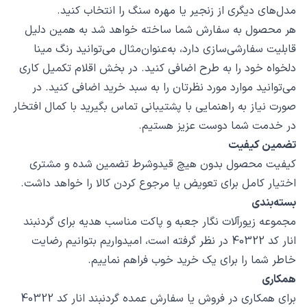
مدل‌های دیگری از زنجیر یا مهره سنگ را انتخاب کنید.
هر محصول به سفارش شما ساخته خواهد شد به همین دلیل
قابلیت سفارشی‌سازی دارد، به‌عنوان‌مثال می‌توانید رنگ مینا
دلخواه خود را به طرح اضافی کنید. در بخش اقلام تکمیل کاری
می‌توانید موارد مورد نظرتان را به سبد خرید اضافی کنید. در
صورت نیاز به راهنمایی با پشتیبانی تماس بگیرید با کمال افتخار
در خدمت شما دوست عزیز هستیم.
تضمین کیفیت
کیفیت محصول بدون هیچ قیدوشرط تضمین شده و مشتری
اختیار کامل برای تعویض یا مرجوع کردن کالا را خواهد داشت.
بسته‌بندی
مجموعه زیورآلات نگار جعبه و پاکت مناسب هدیه برای گردنبند
انار کد 40322 در نظر گرفته است، امیدواریم بتوانیم رضایت
خاطر شما را برای یک خرید خوب فراهم نماییم.
همکاری
برای همکاری در فروش یا سفارش عمده گردنبند انار کد 40322