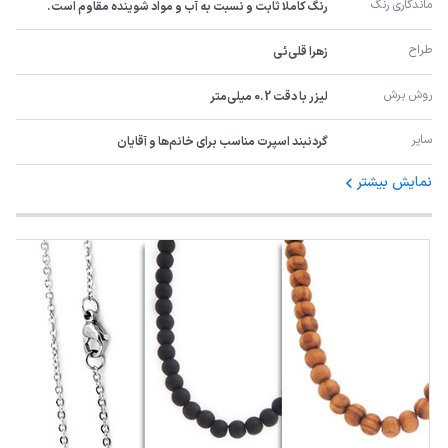
ماندگاری رنگ
رنگ کاملا ثابت و نسبت به آب و مواد شوینده مقاوم است.
طراح
زهرا قلی‌ئی
روش برش
لیزر با دقت 0.2 میلی‌متر
سایر
گردنبند اسپرت مناسب برای خانم‌ها و آقایان
نمایش بیشتر