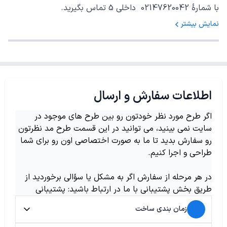
با شمارهٔ 02147620042 داخلی 5 تماس بگیرید.
نمایش بیشتر
اطلاعات سفارش و ارسال
اگر طرح مورد نظر خودتون رو بین طرح های موجود در
سایت نمی بینید، می توانید در این قسمت طرح مد نظرتون
رو سفارش بدید تا ما به صورت اختصاصی اون رو برای شما
طراحی و اجرا کنیم.
در هر مرحله از سفارش اگر به مشکل یا سؤالی برخوردید از
طریق بخش پشتیبانی با ما در ارتباط باشید: پشتیبانی
زمان بندی ساخت