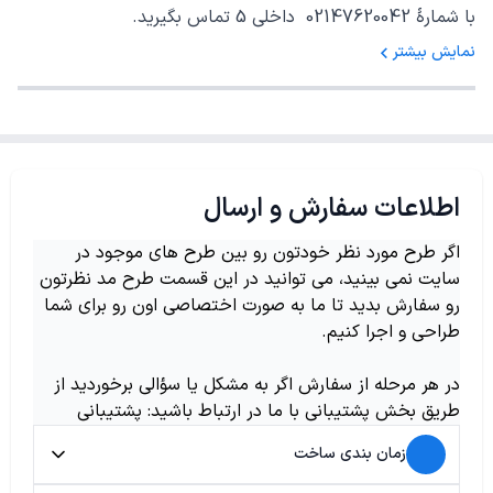
با شمارهٔ 02147620042 داخلی 5 تماس بگیرید.
نمایش بیشتر
اطلاعات سفارش و ارسال
اگر طرح مورد نظر خودتون رو بین طرح های موجود در
سایت نمی بینید، می توانید در این قسمت طرح مد نظرتون
رو سفارش بدید تا ما به صورت اختصاصی اون رو برای شما
طراحی و اجرا کنیم.
در هر مرحله از سفارش اگر به مشکل یا سؤالی برخوردید از
طریق بخش پشتیبانی با ما در ارتباط باشید: پشتیبانی
زمان بندی ساخت