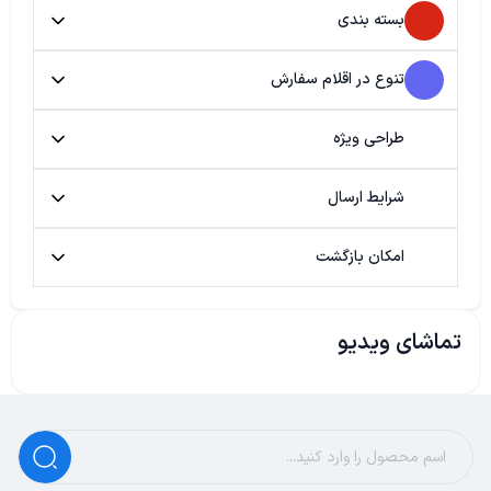
بسته بندی
تنوع در اقلام سفارش
طراحی ویژه
شرایط ارسال
امکان بازگشت
تماشای ویدیو