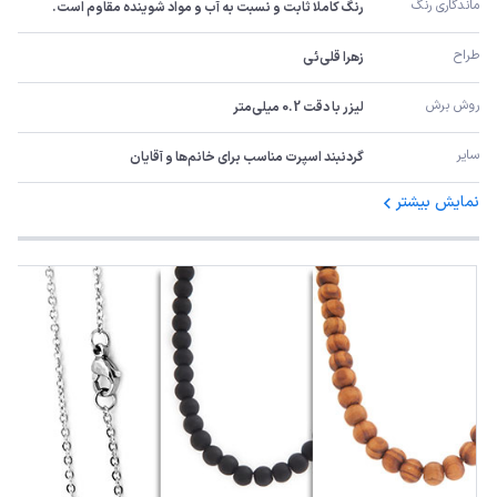
ماندگاری رنگ
رنگ کاملا ثابت و نسبت به آب و مواد شوینده مقاوم است.
طراح
زهرا قلی‌ئی
روش برش
لیزر با دقت 0.2 میلی‌متر
سایر
گردنبند اسپرت مناسب برای خانم‌ها و آقایان
نمایش بیشتر