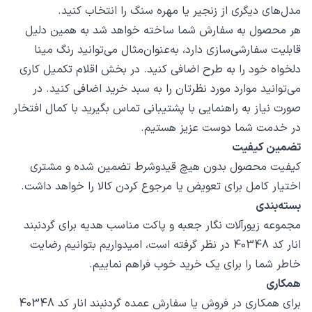
مدل‌های دیگری از زنجیر یا مهره سنگ را انتخاب کنید.
هر محصول به سفارش شما ساخته خواهد شد به همین دلیل
قابلیت سفارشی‌سازی دارد، به‌عنوان‌مثال می‌توانید رنگ مینا
دلخواه خود را به طرح اضافی کنید. در بخش اقلام تکمیل کاری
می‌توانید موارد مورد نظرتان را به سبد خرید اضافی کنید. در
صورت نیاز به راهنمایی با پشتیبانی تماس بگیرید با کمال افتخار
در خدمت شما دوست عزیز هستیم.
تضمین کیفیت
کیفیت محصول بدون هیچ قیدوشرط تضمین شده و مشتری
اختیار کامل برای تعویض یا مرجوع کردن کالا را خواهد داشت.
بسته‌بندی
مجموعه زیورآلات نگار جعبه و پاکت مناسب هدیه برای گردنبند
انار کد 40348 در نظر گرفته است، امیدواریم بتوانیم رضایت
خاطر شما را برای یک خرید خوب فراهم نماییم.
همکاری
برای همکاری در فروش یا سفارش عمده گردنبند انار کد 40348