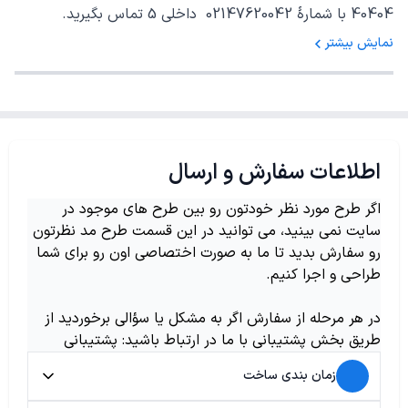
40404 با شمارهٔ 02147620042 داخلی 5 تماس بگیرید.
نمایش بیشتر
اطلاعات سفارش و ارسال
اگر طرح مورد نظر خودتون رو بین طرح های موجود در
سایت نمی بینید، می توانید در این قسمت طرح مد نظرتون
رو سفارش بدید تا ما به صورت اختصاصی اون رو برای شما
طراحی و اجرا کنیم.
در هر مرحله از سفارش اگر به مشکل یا سؤالی برخوردید از
طریق بخش پشتیبانی با ما در ارتباط باشید: پشتیبانی
زمان بندی ساخت