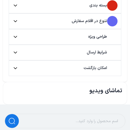
بسته بندی
تنوع در اقلام سفارش
طراحی ویژه
شرایط ارسال
امکان بازگشت
تماشای ویدیو