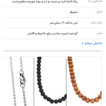
ماندگاری رنگ
رنگ کاملا ثابت و نسبت به آب و مواد شوینده مقاوم است.
طراح
متفرقه
روش برش
لیزر با دقت 0.2 میلی‌متر
سایر
گردنبند اسپرت مناسب برای خانم‌ها و آقایان
نمایش بیشتر