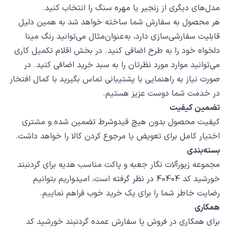
مدل‌های دیگری از زنجیر یا مهره سنگ را انتخاب کنید.
هر محصول به سفارش شما ساخته خواهد شد به همین دلیل
قابلیت سفارشی‌سازی دارد، به‌عنوان‌مثال می‌توانید رنگ مینا
دلخواه خود را به طرح اضافی کنید. در بخش اقلام تکمیل کاری
می‌توانید موارد مورد نظرتان را به سبد خرید اضافی کنید. در
صورت نیاز به راهنمایی با پشتیبانی تماس بگیرید با کمال افتخار
در خدمت شما دوست عزیز هستیم.
تضمین کیفیت
کیفیت محصول بدون هیچ قیدوشرط تضمین شده و مشتری
اختیار کامل برای تعویض یا مرجوع کردن کالا را خواهد داشت.
بسته‌بندی
مجموعه زیورآلات نگار جعبه و پاکت مناسب هدیه برای گردنبند
خورشید کد 40404 در نظر گرفته است، امیدواریم بتوانیم
رضایت خاطر شما را برای یک خرید خوب فراهم نماییم.
همکاری
برای همکاری در فروش یا سفارش عمده گردنبند خورشید کد