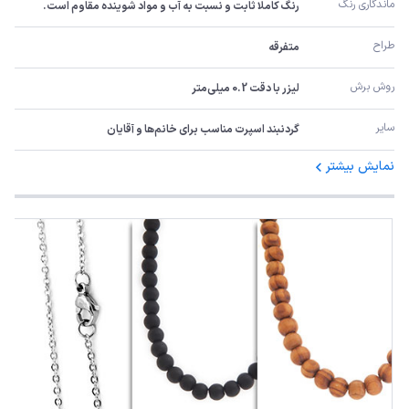
ماندگاری رنگ
رنگ کاملا ثابت و نسبت به آب و مواد شوینده مقاوم است.
طراح
متفرقه
روش برش
لیزر با دقت 0.2 میلی‌متر
سایر
گردنبند اسپرت مناسب برای خانم‌ها و آقایان
نمایش بیشتر