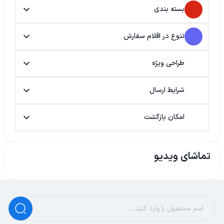
بسته بندی
تنوع در اقلام سفارش
طراحی ویژه
شرایط ارسال
امکان بازگشت
تماشای ویدیو