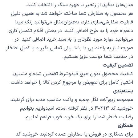
مدل‌های دیگری از زنجیر یا مهره سنگ را انتخاب کنید.
هر محصول به سفارش شما ساخته خواهد شد به همین دلیل
قابلیت سفارشی‌سازی دارد، به‌عنوان‌مثال می‌توانید رنگ مینا
دلخواه خود را به طرح اضافی کنید. در بخش اقلام تکمیل کاری
می‌توانید موارد مورد نظرتان را به سبد خرید اضافی کنید. در
صورت نیاز به راهنمایی با پشتیبانی تماس بگیرید با کمال افتخار
در خدمت شما دوست عزیز هستیم.
تضمین کیفیت
کیفیت محصول بدون هیچ قیدوشرط تضمین شده و مشتری
اختیار کامل برای تعویض یا مرجوع کردن کالا را خواهد داشت.
بسته‌بندی
مجموعه زیورآلات نگار جعبه و پاکت مناسب هدیه برای گردنبند
خورشید کد 40413 در نظر گرفته است، امیدواریم بتوانیم
رضایت خاطر شما را برای یک خرید خوب فراهم نماییم.
همکاری
برای همکاری در فروش یا سفارش عمده گردنبند خورشید کد