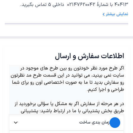
40413 با شمارهٔ 02147620042 داخلی 5 تماس بگیرید.
نمایش بیشتر
اطلاعات سفارش و ارسال
اگر طرح مورد نظر خودتون رو بین طرح های موجود در
سایت نمی بینید، می توانید در این قسمت طرح مد نظرتون
رو سفارش بدید تا ما به صورت اختصاصی اون رو برای شما
طراحی و اجرا کنیم.
در هر مرحله از سفارش اگر به مشکل یا سؤالی برخوردید از
طریق بخش پشتیبانی با ما در ارتباط باشید: پشتیبانی
زمان بندی ساخت