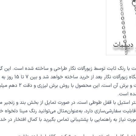
ید ساخته خواهد شد و بین 7 تا 15 روز به دست مشتریان گرامی خواهد رسید.
از دیگر مشخصات گردنبند 
ده است.
ت سفارشی‌سازی دارد، به‌عنوان‌مثال می‌توانید رنگ مینا دلخواه خو
 صورت نیاز به راهنمایی با پشتیبانی تماس بگیرید با کمال افتخار در