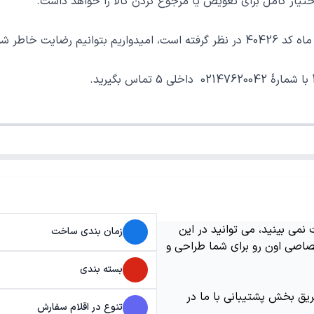
ر کامل برای تعویض یا مرجوع کردن کالا را خواهد داشت.
خوب فراهم نماییم.
می بینید، می توانید در این
زمان بندی ساخت
اصی اون رو برای شما طراحی و
بسته بندی
ریق بخش پشتیبانی با ما در
تنوع در اقلام سفارش