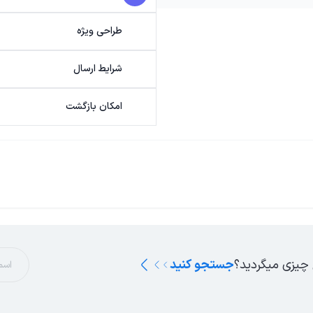
طراحی ویژه
شرایط ارسال
امکان بازگشت
 چیزی میگردید؟
جستجو کنید