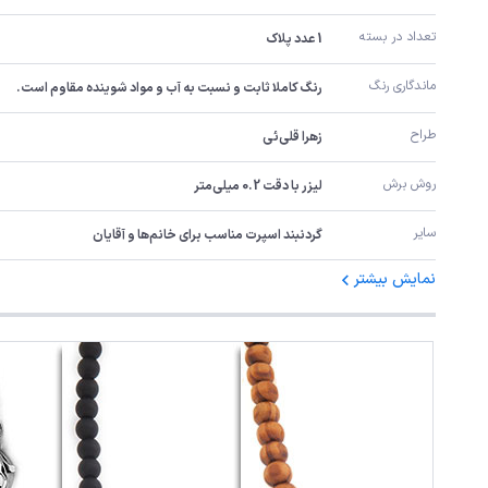
تعداد در بسته
1 عدد پلاک
ماندگاری رنگ
رنگ کاملا ثابت و نسبت به آب و مواد شوینده مقاوم است.
طراح
زهرا قلی‌ئی
روش برش
لیزر با دقت 0.2 میلی‌متر
سایر
گردنبند اسپرت مناسب برای خانم‌ها و آقایان
نمایش بیشتر