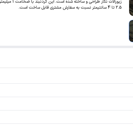
زیورآلات نگار طراحی و ساخته شده است
2.5 تا 4 سانتیمتر نسبت به سفارش مشتری قابل ساخت است.