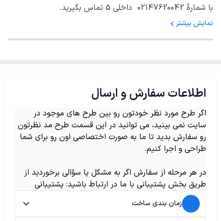
با شمارهٔ 02147620042 داخلی 5 تماس بگیرید.
نمایش بیشتر
اطلاعات سفارش و ارسال
اگر طرح مورد نظر خودتون رو بین طرح های موجود در
سایت نمی بینید، می توانید در این قسمت طرح مد نظرتون
رو سفارش بدید تا ما به صورت اختصاصی اون رو برای شما
طراحی و اجرا کنیم.
در هر مرحله از سفارش اگر به مشکل یا سؤالی برخوردید از
طریق بخش پشتیبانی با ما در ارتباط باشید: پشتیبانی
زمان بندی ساخت