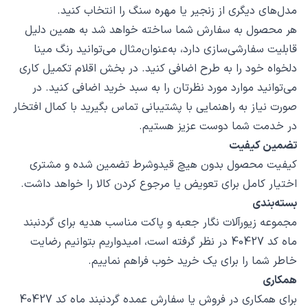
مدل‌های دیگری از زنجیر یا مهره سنگ را انتخاب کنید.
هر محصول به سفارش شما ساخته خواهد شد به همین دلیل
قابلیت سفارشی‌سازی دارد، به‌عنوان‌مثال می‌توانید رنگ مینا
دلخواه خود را به طرح اضافی کنید. در بخش اقلام تکمیل کاری
می‌توانید موارد مورد نظرتان را به سبد خرید اضافی کنید. در
صورت نیاز به راهنمایی با پشتیبانی تماس بگیرید با کمال افتخار
در خدمت شما دوست عزیز هستیم.
تضمین کیفیت
کیفیت محصول بدون هیچ قیدوشرط تضمین شده و مشتری
اختیار کامل برای تعویض یا مرجوع کردن کالا را خواهد داشت.
بسته‌بندی
مجموعه زیورآلات نگار جعبه و پاکت مناسب هدیه برای گردنبند
ماه کد 40427 در نظر گرفته است، امیدواریم بتوانیم رضایت
خاطر شما را برای یک خرید خوب فراهم نماییم.
همکاری
برای همکاری در فروش یا سفارش عمده گردنبند ماه کد 40427