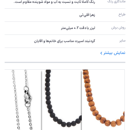
ماندگاری رنگ
رنگ کاملا ثابت و نسبت به آب و مواد شوینده مقاوم است.
طراح
زهرا قلی‌ئی
روش برش
لیزر با دقت 0.2 میلی‌متر
سایر
گردنبند اسپرت مناسب برای خانم‌ها و آقایان
نمایش بیشتر