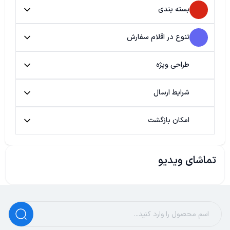
بسته بندی
تنوع در اقلام سفارش
طراحی ویژه
شرایط ارسال
امکان بازگشت
تماشای ویدیو