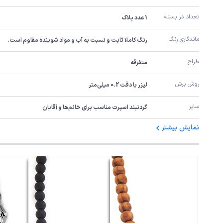
تعداد در بسته
1 عدد پلاک
ماندگاری رنگ
رنگ کاملا ثابت و نسبت به آب و مواد شوینده مقاوم است.
طراح
متفرقه
روش برش
لیزر با دقت 0.2 میلی‌متر
سایر
گردنبند اسپرت مناسب برای خانم‌ها و آقایان
نمایش بیشتر