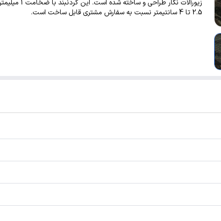
زیورآلات نگار طراحی و ساخته شده است
2.5 تا 4 سانتیمتر نسبت به سفارش مشتری قابل ساخت است.