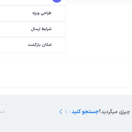
طراحی ویژه
شرایط ارسال
امکان بازگشت
 چیزی میگردید؟
جستجو کنید