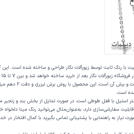
 از خرید ساخته خواهد شد و بین 7 تا 15 روز به دست مشتریان گرامی خواهد رسید.
از دیگر مشخصات گردنبن
ده است.
ت سفارشی‌سازی دارد، به‌عنوان‌مثال می‌توانید رنگ مینا دلخواه خو
 صورت نیاز به راهنمایی با پشتیبانی تماس بگیرید با کمال افتخار در