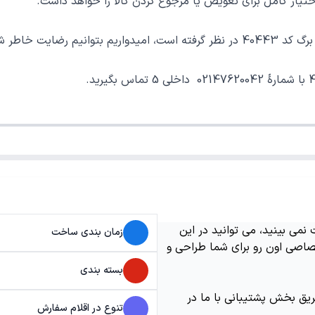
ر کامل برای تعویض یا مرجوع کردن کالا را خواهد داشت.
خوب فراهم نماییم.
می بینید، می توانید در این
زمان بندی ساخت
اصی اون رو برای شما طراحی و
بسته بندی
ریق بخش پشتیبانی با ما در
تنوع در اقلام سفارش