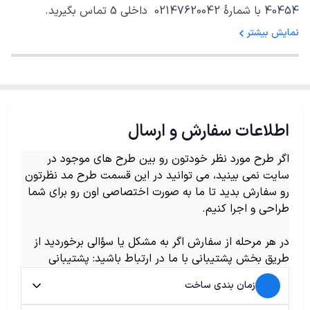
40454 با شمارهٔ 02147620042 داخلی 5 تماس بگیرید.
نمایش بیشتر
اطلاعات سفارش و ارسال
اگر طرح مورد نظر خودتون رو بین طرح های موجود در
سایت نمی بینید، می توانید در این قسمت طرح مد نظرتون
رو سفارش بدید تا ما به صورت اختصاصی اون رو برای شما
طراحی و اجرا کنیم.
در هر مرحله از سفارش اگر به مشکل یا سؤالی برخوردید از
طریق بخش پشتیبانی با ما در ارتباط باشید: پشتیبانی
زمان بندی ساخت