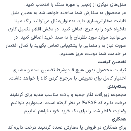
مدل‌های دیگری از زنجیر یا مهره سنگ را انتخاب کنید.
هر محصول به سفارش شما ساخته خواهد شد به همین دلیل
قابلیت سفارشی‌سازی دارد، به‌عنوان‌مثال می‌توانید رنگ مینا
دلخواه خود را به طرح اضافی کنید. در بخش اقلام تکمیل کاری
می‌توانید موارد مورد نظرتان را به سبد خرید اضافی کنید. در
صورت نیاز به راهنمایی با پشتیبانی تماس بگیرید با کمال افتخار
در خدمت شما دوست عزیز هستیم.
تضمین کیفیت
کیفیت محصول بدون هیچ قیدوشرط تضمین شده و مشتری
اختیار کامل برای تعویض یا مرجوع کردن کالا را خواهد داشت.
بسته‌بندی
مجموعه زیورآلات نگار جعبه و پاکت مناسب هدیه برای گردنبند
درخت دایره کد 40454 در نظر گرفته است، امیدواریم بتوانیم
رضایت خاطر شما را برای یک خرید خوب فراهم نماییم.
همکاری
برای همکاری در فروش یا سفارش عمده گردنبند درخت دایره کد