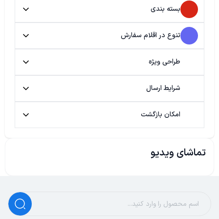
بسته بندی
تنوع در اقلام سفارش
طراحی ویژه
شرایط ارسال
امکان بازگشت
تماشای ویدیو