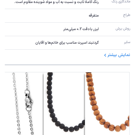
ماندگاری رنگ
رنگ کاملا ثابت و نسبت به آب و مواد شوینده مقاوم است.
طراح
متفرقه
روش برش
لیزر با دقت 0.2 میلی‌متر
سایر
گردنبند اسپرت مناسب برای خانم‌ها و آقایان
نمایش بیشتر