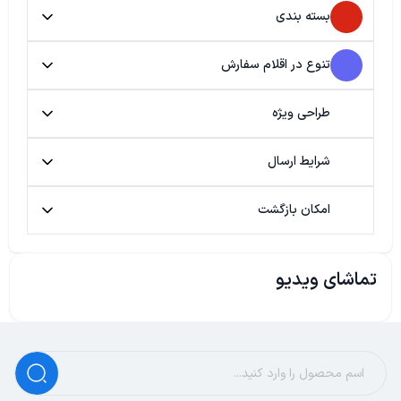
بسته بندی
تنوع در اقلام سفارش
طراحی ویژه
شرایط ارسال
امکان بازگشت
تماشای ویدیو