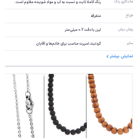
ماندگاری رنگ
رنگ کاملا ثابت و نسبت به آب و مواد شوینده مقاوم است.
طراح
متفرقه
روش برش
لیزر با دقت 0.2 میلی‌متر
سایر
گردنبند اسپرت مناسب برای خانم‌ها و آقایان
نمایش بیشتر