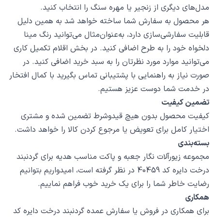
مدل‌های دیگری از زنجیر یا مهره سنگ را انتخاب کنید.
هر محصول به سفارش شما ساخته خواهد شد به همین دلیل
قابلیت سفارشی‌سازی دارد، به‌عنوان‌مثال می‌توانید رنگ مینا
دلخواه خود را به طرح اضافی کنید. در بخش اقلام تکمیل کاری
می‌توانید موارد مورد نظرتان را به سبد خرید اضافی کنید. در
صورت نیاز به راهنمایی با پشتیبانی تماس بگیرید با کمال افتخار
در خدمت شما دوست عزیز هستیم.
تضمین کیفیت
کیفیت محصول بدون هیچ قیدوشرط تضمین شده و مشتری
اختیار کامل برای تعویض یا مرجوع کردن کالا را خواهد داشت.
بسته‌بندی
مجموعه زیورآلات نگار جعبه و پاکت مناسب هدیه برای گردنبند
درخت دایره کد 40459 در نظر گرفته است، امیدواریم بتوانیم
رضایت خاطر شما را برای یک خرید خوب فراهم نماییم.
همکاری
برای همکاری در فروش یا سفارش عمده گردنبند درخت دایره کد