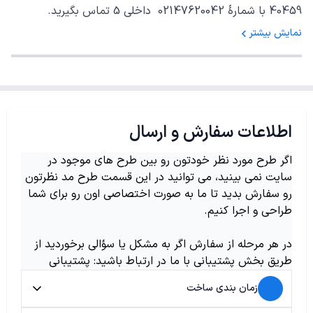
40459 با شمارهٔ 02147620042 داخلی 5 تماس بگیرید.
نمایش بیشتر
اطلاعات سفارش و ارسال
اگر طرح مورد نظر خودتون رو بین طرح های موجود در
سایت نمی بینید، می توانید در این قسمت طرح مد نظرتون
رو سفارش بدید تا ما به صورت اختصاصی اون رو برای شما
طراحی و اجرا کنیم.
در هر مرحله از سفارش اگر به مشکل یا سؤالی برخوردید از
طریق بخش پشتیبانی با ما در ارتباط باشید: پشتیبانی
زمان بندی ساخت