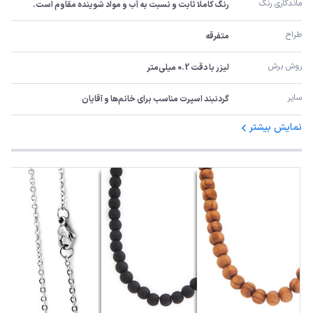
ماندگاری رنگ
رنگ کاملا ثابت و نسبت به آب و مواد شوینده مقاوم است.
طراح
متفرقه
روش برش
لیزر با دقت 0.2 میلی‌متر
سایر
گردنبند اسپرت مناسب برای خانم‌ها و آقایان
نمایش بیشتر