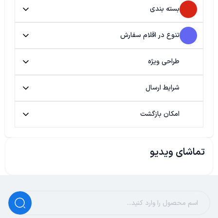
بسته بندی
تنوع در اقلام سفارش
طراحی ویژه
شرایط ارسال
امکان بازگشت
تماشای ویدیو