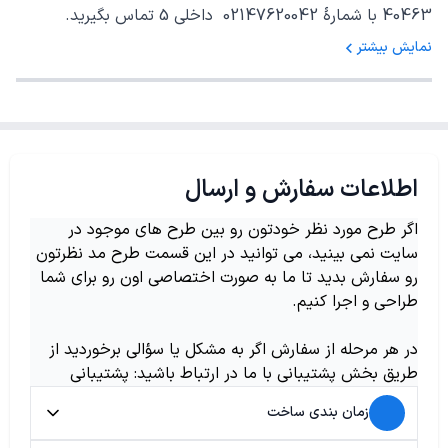
40463 با شمارهٔ 02147620042 داخلی 5 تماس بگیرید.
نمایش بیشتر
اطلاعات سفارش و ارسال
اگر طرح مورد نظر خودتون رو بین طرح های موجود در
سایت نمی بینید، می توانید در این قسمت طرح مد نظرتون
رو سفارش بدید تا ما به صورت اختصاصی اون رو برای شما
طراحی و اجرا کنیم.
در هر مرحله از سفارش اگر به مشکل یا سؤالی برخوردید از
طریق بخش پشتیبانی با ما در ارتباط باشید: پشتیبانی
زمان بندی ساخت