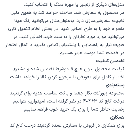
مدل‌های دیگری از زنجیر یا مهره سنگ را انتخاب کنید.
هر محصول به سفارش شما ساخته خواهد شد به همین دلیل
قابلیت سفارشی‌سازی دارد، به‌عنوان‌مثال می‌توانید رنگ مینا
دلخواه خود را به طرح اضافی کنید. در بخش اقلام تکمیل کاری
می‌توانید موارد مورد نظرتان را به سبد خرید اضافی کنید. در
صورت نیاز به راهنمایی با پشتیبانی تماس بگیرید با کمال افتخار
در خدمت شما دوست عزیز هستیم.
تضمین کیفیت
کیفیت محصول بدون هیچ قیدوشرط تضمین شده و مشتری
اختیار کامل برای تعویض یا مرجوع کردن کالا را خواهد داشت.
بسته‌بندی
مجموعه زیورآلات نگار جعبه و پاکت مناسب هدیه برای گردنبند
درخت کاج کد 40463 در نظر گرفته است، امیدواریم بتوانیم
رضایت خاطر شما را برای یک خرید خوب فراهم نماییم.
همکاری
برای همکاری در فروش یا سفارش عمده گردنبند درخت کاج کد