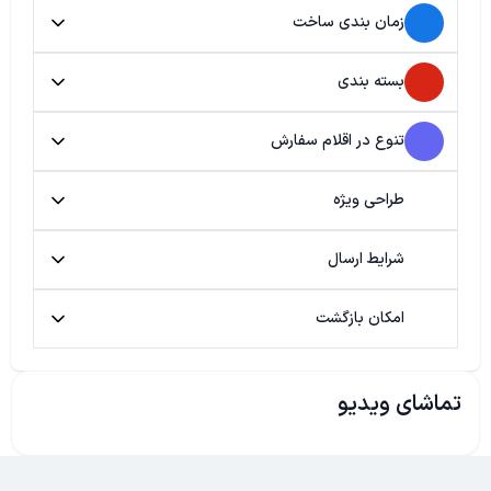
زمان بندی ساخت
بسته بندی
تنوع در اقلام سفارش
طراحی ویژه
شرایط ارسال
امکان بازگشت
تماشای ویدیو