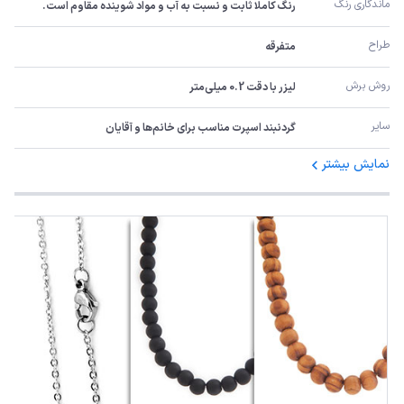
ماندگاری رنگ
رنگ کاملا ثابت و نسبت به آب و مواد شوینده مقاوم است.
طراح
متفرقه
روش برش
لیزر با دقت 0.2 میلی‌متر
سایر
گردنبند اسپرت مناسب برای خانم‌ها و آقایان
نمایش بیشتر