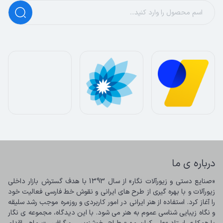
درباره ی ما
«صنایع دستی و زیورآلات نگار» از سال 1393 با هدف گسترش بازار داخلی 
زیورآلات و با بهره گیری از طرح های ایرانی و نقوش خط فارسی فعالیت خود 
را آغاز کرد. استفاده از هنر ایرانی در امور کاربردی و روزمره موجب رشد سلیقه 
و نگاه زیبایی شناسی عموم به هنر می شود. با این دیدگاه، مجموعه ی نگار 