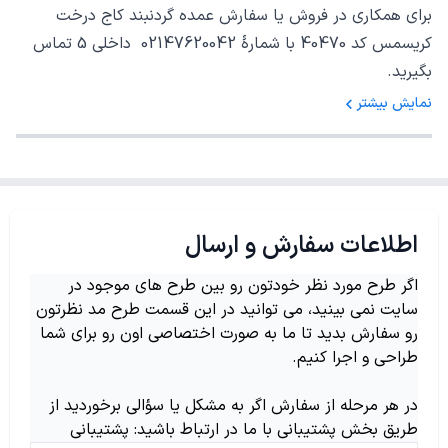
برای همکاری در فروش یا سفارش عمده گردنبند کاج درخت
کریسمس کد 40470 با شمارهٔ 02147620042 داخلی 5 تماس
بگیرید.
نمایش بیشتر
اطلاعات سفارش و ارسال
اگر طرح مورد نظر خودتون رو بین طرح های موجود در
سایت نمی بینید، می توانید در این قسمت طرح مد نظرتون
رو سفارش بدید تا ما به صورت اختصاصی اون رو برای شما
طراحی و اجرا کنیم.
در هر مرحله از سفارش اگر به مشکل یا سؤالی برخوردید از
طریق بخش پشتیبانی با ما در ارتباط باشید: پشتیبانی