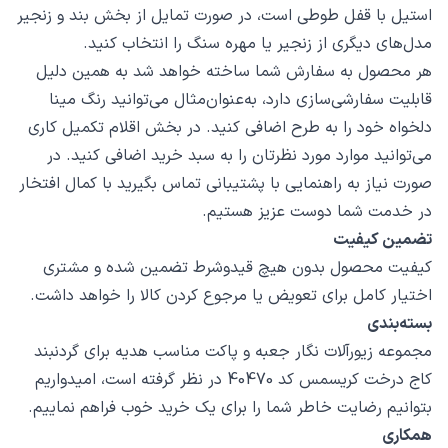
استیل با قفل طوطی است، در صورت تمایل از بخش بند و زنجیر
مدل‌های دیگری از زنجیر یا مهره سنگ را انتخاب کنید.
هر محصول به سفارش شما ساخته خواهد شد به همین دلیل
قابلیت سفارشی‌سازی دارد، به‌عنوان‌مثال می‌توانید رنگ مینا
دلخواه خود را به طرح اضافی کنید. در بخش اقلام تکمیل کاری
می‌توانید موارد مورد نظرتان را به سبد خرید اضافی کنید. در
صورت نیاز به راهنمایی با پشتیبانی تماس بگیرید با کمال افتخار
در خدمت شما دوست عزیز هستیم.
تضمین کیفیت
کیفیت محصول بدون هیچ قیدوشرط تضمین شده و مشتری
اختیار کامل برای تعویض یا مرجوع کردن کالا را خواهد داشت.
بسته‌بندی
مجموعه زیورآلات نگار جعبه و پاکت مناسب هدیه برای گردنبند
کاج درخت کریسمس کد 40470 در نظر گرفته است، امیدواریم
بتوانیم رضایت خاطر شما را برای یک خرید خوب فراهم نماییم.
همکاری