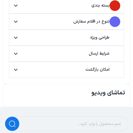
بسته بندی
تنوع در اقلام سفارش
طراحی ویژه
شرایط ارسال
امکان بازگشت
تماشای ویدیو