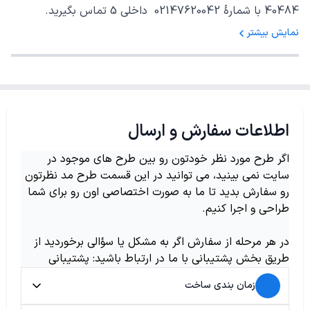
40484 با شمارهٔ 02147620042 داخلی 5 تماس بگیرید.
نمایش بیشتر
اطلاعات سفارش و ارسال
اگر طرح مورد نظر خودتون رو بین طرح های موجود در
سایت نمی بینید، می توانید در این قسمت طرح مد نظرتون
رو سفارش بدید تا ما به صورت اختصاصی اون رو برای شما
طراحی و اجرا کنیم.
در هر مرحله از سفارش اگر به مشکل یا سؤالی برخوردید از
طریق بخش پشتیبانی با ما در ارتباط باشید: پشتیبانی
زمان بندی ساخت