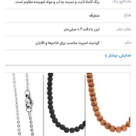
ماندگاری رنگ
رنگ کاملا ثابت و نسبت به آب و مواد شوینده مقاوم است.
طراح
متفرقه
روش برش
لیزر با دقت 0.2 میلی‌متر
سایر
گردنبند اسپرت مناسب برای خانم‌ها و آقایان
نمایش بیشتر