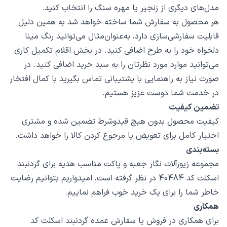
مدل‌های دیگری از زنجیر یا مهره سنگ را انتخاب کنید.
هر محصول به سفارش شما ساخته خواهد شد به همین دلیل
قابلیت سفارشی‌سازی دارد، به‌عنوان‌مثال می‌توانید رنگ مینا
دلخواه خود را به طرح اضافی کنید. در بخش اقلام تکمیل کاری
می‌توانید موارد مورد نظرتان را به سبد خرید اضافی کنید. در
صورت نیاز به راهنمایی با پشتیبانی تماس بگیرید با کمال افتخار
در خدمت شما دوست عزیز هستیم.
تضمین کیفیت
کیفیت محصول بدون هیچ قیدوشرط تضمین شده و مشتری
اختیار کامل برای تعویض یا مرجوع کردن کالا را خواهد داشت.
بسته‌بندی
مجموعه زیورآلات نگار جعبه و پاکت مناسب هدیه برای گردنبند
اسکلت کد 40484 در نظر گرفته است، امیدواریم بتوانیم رضایت
خاطر شما را برای یک خرید خوب فراهم نماییم.
همکاری
برای همکاری در فروش یا سفارش عمده گردنبند اسکلت کد