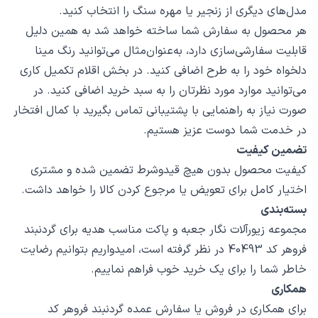
مدل‌های دیگری از زنجیر یا مهره سنگ را انتخاب کنید.
هر محصول به سفارش شما ساخته خواهد شد به همین دلیل
قابلیت سفارشی‌سازی دارد، به‌عنوان‌مثال می‌توانید رنگ مینا
دلخواه خود را به طرح اضافی کنید. در بخش اقلام تکمیل کاری
می‌توانید موارد مورد نظرتان را به سبد خرید اضافی کنید. در
صورت نیاز به راهنمایی با پشتیبانی تماس بگیرید با کمال افتخار
در خدمت شما دوست عزیز هستیم.
تضمین کیفیت
کیفیت محصول بدون هیچ قیدوشرط تضمین شده و مشتری
اختیار کامل برای تعویض یا مرجوع کردن کالا را خواهد داشت.
بسته‌بندی
مجموعه زیورآلات نگار جعبه و پاکت مناسب هدیه برای گردنبند
فروهر کد 40493 در نظر گرفته است، امیدواریم بتوانیم رضایت
خاطر شما را برای یک خرید خوب فراهم نماییم.
همکاری
برای همکاری در فروش یا سفارش عمده گردنبند فروهر کد