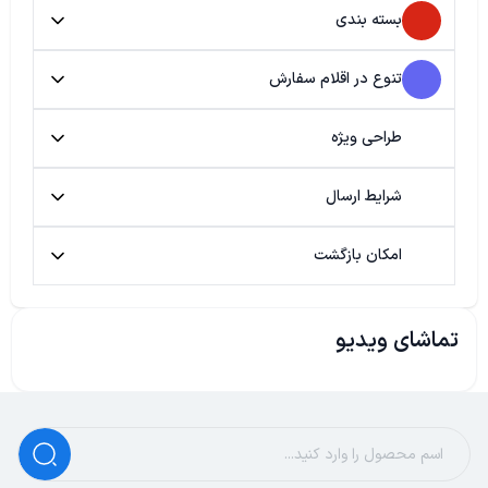
بسته بندی
تنوع در اقلام سفارش
طراحی ویژه
شرایط ارسال
امکان بازگشت
تماشای ویدیو