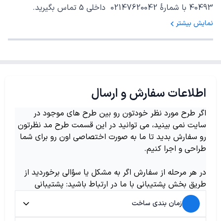
40493 با شمارهٔ 02147620042 داخلی 5 تماس بگیرید.
نمایش بیشتر
اطلاعات سفارش و ارسال
اگر طرح مورد نظر خودتون رو بین طرح های موجود در
سایت نمی بینید، می توانید در این قسمت طرح مد نظرتون
رو سفارش بدید تا ما به صورت اختصاصی اون رو برای شما
طراحی و اجرا کنیم.
در هر مرحله از سفارش اگر به مشکل یا سؤالی برخوردید از
طریق بخش پشتیبانی با ما در ارتباط باشید: پشتیبانی
زمان بندی ساخت