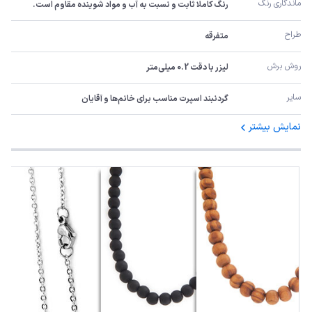
ماندگاری رنگ
رنگ کاملا ثابت و نسبت به آب و مواد شوینده مقاوم است.
طراح
متفرقه
روش برش
لیزر با دقت 0.2 میلی‌متر
سایر
گردنبند اسپرت مناسب برای خانم‌ها و آقایان
نمایش بیشتر