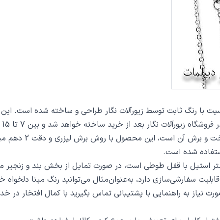
 از خرید ساخته خواهد شد و بین 7 تا 15 روز به دست مشتریان گرامی خواهد رسید.
از دیگر مشخصات گردنب
تفاده شده است.
ت سفارشی‌سازی دارد، به‌عنوان‌مثال می‌توانید رنگ مینا دلخواه خو
 صورت نیاز به راهنمایی با پشتیبانی تماس بگیرید با کمال افتخار در