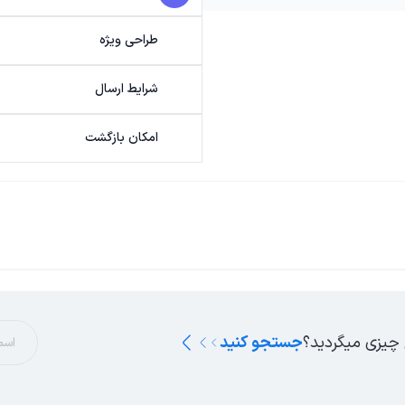
طراحی ویژه
شرایط ارسال
امکان بازگشت
 چیزی میگردید؟
جستجو کنید