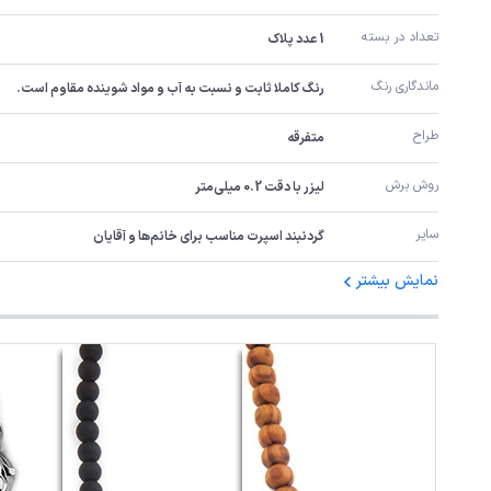
تعداد در بسته
1 عدد پلاک
ماندگاری رنگ
رنگ کاملا ثابت و نسبت به آب و مواد شوینده مقاوم است.
طراح
متفرقه
روش برش
لیزر با دقت 0.2 میلی‌متر
سایر
گردنبند اسپرت مناسب برای خانم‌ها و آقایان
نمایش بیشتر