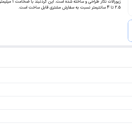
زیورآلات نگار طراحی و ساخته شده است
2.5 تا 4 سانتیمتر نسبت به سفارش مشتری قابل ساخت است.